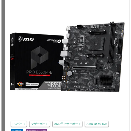
PCパーツ
マザーボード
AMD用マザーボード
AMD B550 M/B