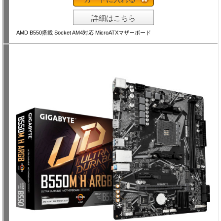
詳細はこちら
AMD B550搭載 Socket AM4対応 MicroATXマザーボード