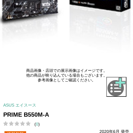
商品画像・店頭での展示画像はイメージです。
他の商品が映り込んでいる場合もございます。
参考画像としてご確認ください。
ASUS エイスース
PRIME B550M-A
(
0
)
2020年6月 発売