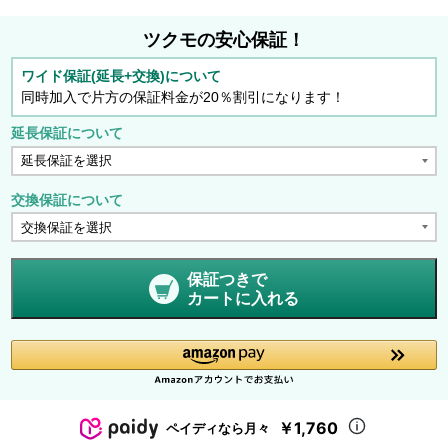
ツクモの安心保証！
ワイド保証(延長+交換)について
同時加入で片方の保証料金が20％割引になります！
延長保証について
交換保証について
保証つきで
カートに入れる
￥1,760
ペイディなら月々