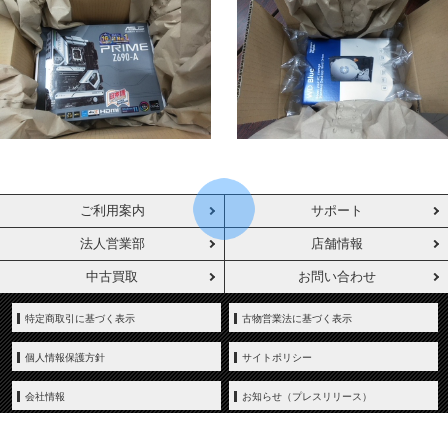
ご利用案内
サポート
法人営業部
店舗情報
中古買取
お問い合わせ
特定商取引に基づく表示
古物営業法に基づく表示
個人情報保護方針
サイトポリシー
会社情報
お知らせ（プレスリリース）