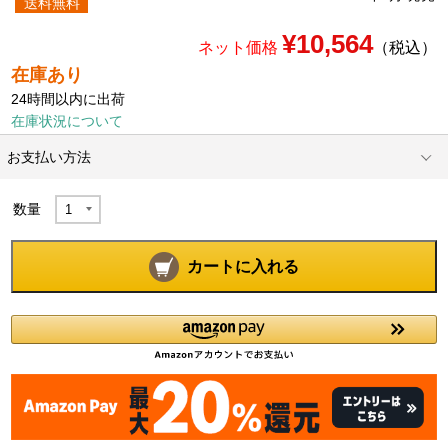
送料無料
¥10,564
ネット価格
（税込）
在庫あり
24時間以内に出荷
在庫状況について
お支払い方法
数量
カートに入れる