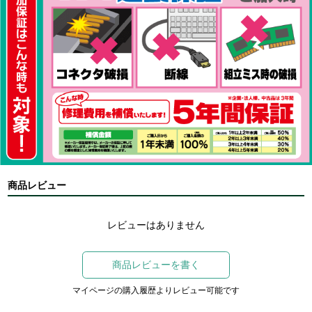
商品レビュー
レビューはありません
商品レビューを書く
マイページの購入履歴よりレビュー可能です