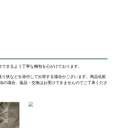
けできるよう丁寧な梱包を心がけております。
送り状などを添付して出荷する場合がございます。商品化粧
理由の場合、返品・交換はお受けできませんのでご了承くださ