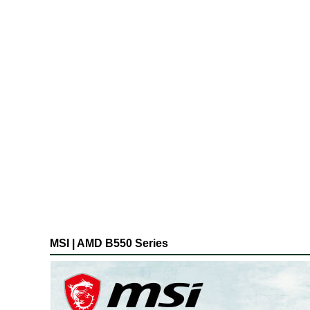
MSI | AMD B550 Series