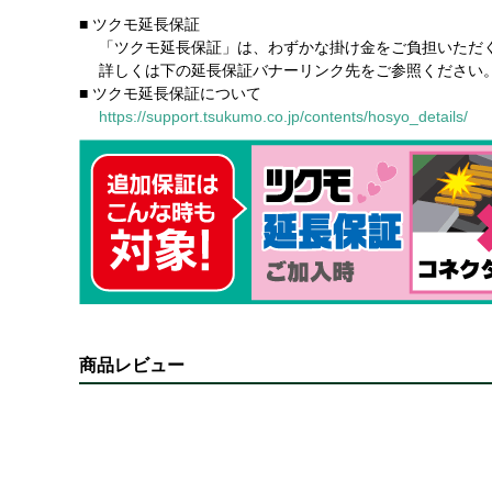
■ ツクモ延長保証
「ツクモ延長保証」は、わずかな掛け金をご負担いただく
詳しくは下の延長保証バナーリンク先をご参照ください
■ ツクモ延長保証について
https://support.tsukumo.co.jp/contents/hosyo_details/
商品レビュー