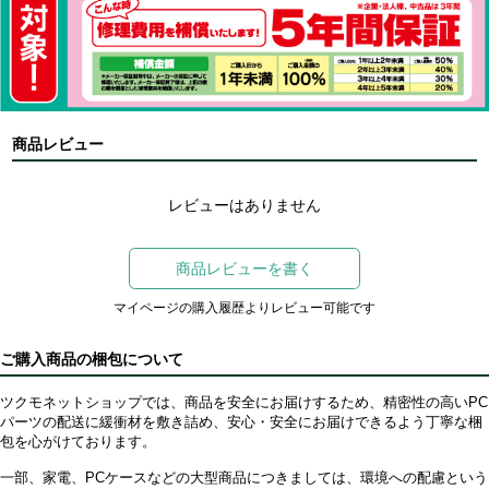
商品レビュー
レビューはありません
商品レビューを書く
マイページの購入履歴よりレビュー可能です
ご購入商品の梱包について
ツクモネットショップでは、商品を安全にお届けするため、精密性の高いPC
パーツの配送に緩衝材を敷き詰め、安心・安全にお届けできるよう丁寧な梱
包を心がけております。
一部、家電、PCケースなどの大型商品につきましては、環境への配慮という