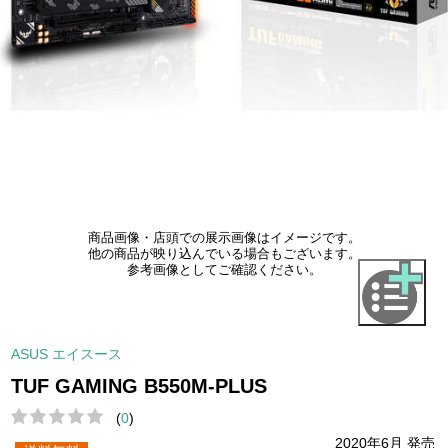
商品画像・店頭での展示画像はイメージです。
他の商品が映り込んでいる場合もございます。
参考画像としてご確認ください。
ASUS エイスース
TUF GAMING B550M-PLUS
(
0
)
2020年6月 発売