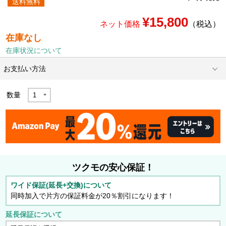
送料無料
¥15,800
ネット価格
（税込）
在庫なし
在庫状況について
お支払い方法
数量
ツクモの安心保証！
ワイド保証(延長+交換)について
同時加入で片方の保証料金が20％割引になります！
延長保証について