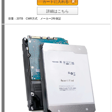
カートに入れる
詳細はこちら
容量：20TB CMR方式 メーカー2年保証