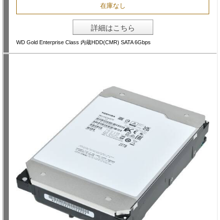
在庫なし
詳細はこちら
WD Gold Enterprise Class 内蔵HDD(CMR) SATA 6Gbps