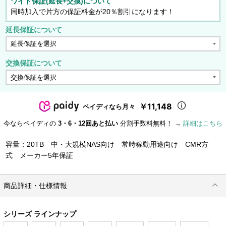
ワイド保証(延長+交換)について
同時加入で片方の保証料金が20％割引になります！
延長保証について
交換保証について
￥11,148
ペイディなら月々
今ならペイディの
3・6・12回あと払い
分割手数料無料！ →
詳細はこちら
容量：20TB 中・大規模NAS向け 常時稼動用途向け CMR方
式 メーカー5年保証
商品詳細・仕様情報
シリーズ ラインナップ