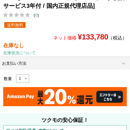
サービス3年付 / 国内正規代理店品]
(
0
)
送料無料
¥133,780
ネット価格
（税込）
在庫なし
在庫状況について
お支払い方法
数量
ツクモの安心保証！