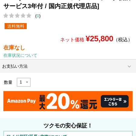
サービス3年付 / 国内正規代理店品]
(
0
)
送料無料
¥25,800
ネット価格
（税込）
在庫なし
在庫状況について
お支払い方法
数量
ツクモの安心保証！