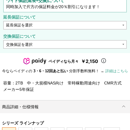
ワイド保証(延長+交換)について
同時加入で片方の保証料金が20％割引になります！
延長保証について
交換保証について
￥2,150
ペイディなら月々
今ならペイディの
3・6・12回あと払い
分割手数料無料！ →
詳細はこちら
容量：2TB 中・大規模NAS向け 常時稼動用途向け CMR方式
メーカー5年保証
商品詳細・仕様情報
シリーズ ラインナップ