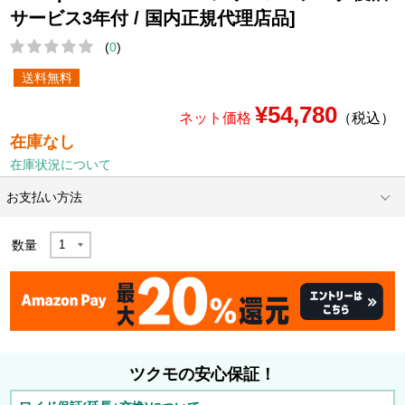
サービス3年付 / 国内正規代理店品]
(
0
)
送料無料
¥54,780
ネット価格
（税込）
在庫なし
在庫状況について
お支払い方法
数量
ツクモの安心保証！