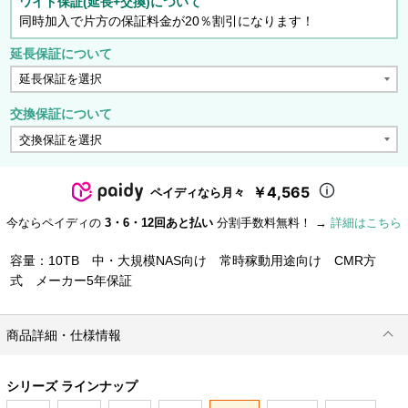
ワイド保証(延長+交換)について
同時加入で片方の保証料金が20％割引になります！
延長保証について
交換保証について
￥4,565
ペイディなら月々
今ならペイディの
3・6・12回あと払い
分割手数料無料！ →
詳細はこちら
容量：10TB 中・大規模NAS向け 常時稼動用途向け CMR方
式 メーカー5年保証
商品詳細・仕様情報
シリーズ ラインナップ