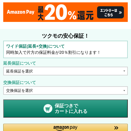
ツクモの安心保証！
ワイド保証(延長+交換)について
同時加入で片方の保証料金が20％割引になります！
延長保証について
交換保証について
保証つきで
カートに入れる