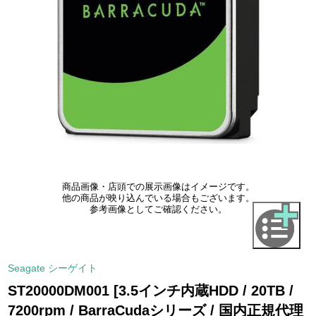
商品画像・店頭での展示画像はイメージです。
他の商品が映り込んでいる場合もございます。
参考画像としてご確認ください。
Seagate シーゲイト
ST20000DM001 [3.5インチ内蔵HDD / 20TB /
7200rpm / BarraCudaシリーズ / 国内正規代理