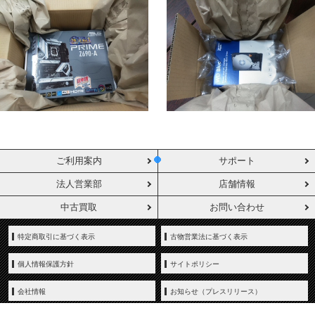
ご利用案内
サポート
法人営業部
店舗情報
中古買取
お問い合わせ
特定商取引に基づく表示
古物営業法に基づく表示
個人情報保護方針
サイトポリシー
会社情報
お知らせ（プレスリリース）