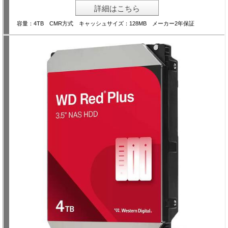
詳細はこちら
容量：4TB CMR方式 キャッシュサイズ：128MB メーカー2年保証