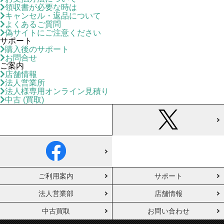
領収書が必要な時は
キャンセル・返品について
よくあるご質問
偽サイトにご注意ください
サポート
購入後のサポート
お問合せ
ご案内
店舗情報
法人営業所
法人様専用オンライン見積り
中古 (買取)
ご利用案内
サポート
法人営業部
店舗情報
中古買取
お問い合わせ