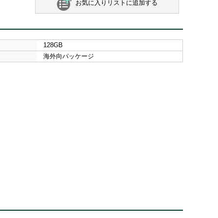
お気に入りリストに追加する
128GB
海外向パッケージ