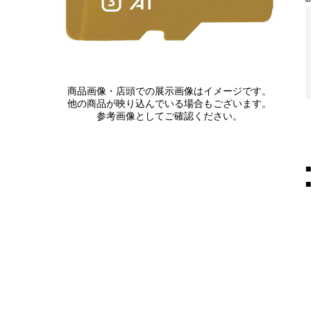
商品画像・店頭での展示画像はイメージです。
他の商品が映り込んでいる場合もございます。
参考画像としてご確認ください。