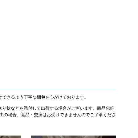
けできるよう丁寧な梱包を心がけております。
送り状などを添付して出荷する場合がございます。商品化粧
理由の場合、返品・交換はお受けできませんのでご了承くださ