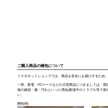
ご購入商品の梱包について
ツクモネットショップでは、商品を安全にお届けするため、
一部、家電、PCケースなどの大型商品につきましては、環
箱の破損・傷・汚れといった理由(配達中のトラブル等で発
い。
梱包例)