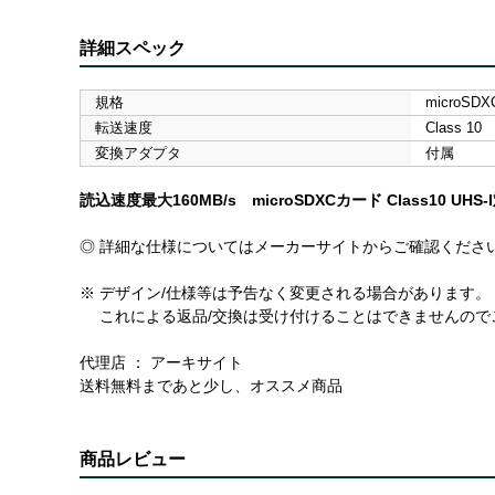
詳細スペック
規格
microSDX
転送速度
Class 10
変換アダプタ
付属
読込速度最大160MB/s microSDXCカード Class10 UH
◎ 詳細な仕様についてはメーカーサイトからご確認くださ
※ デザイン/仕様等は予告なく変更される場合があります。
これによる返品/交換は受け付けることはできませんので
代理店 ： アーキサイト
送料無料まであと少し、オススメ商品
商品レビュー