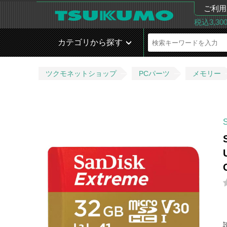
ご利用
税込3,3
カテゴリから探す
ツクモネットショップ
PCパーツ
メモリー