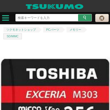
ツクモネットショップ
PCパーツ
メモリー
SD/MMC