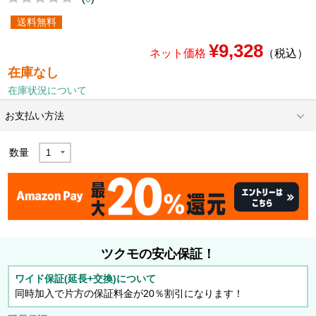
送料無料
¥9,328
ネット価格
（税込）
在庫なし
在庫状況について
お支払い方法
数量
ツクモの安心保証！
ワイド保証(延長+交換)について
同時加入で片方の保証料金が20％割引になります！