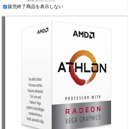
販売終了商品を表示しない