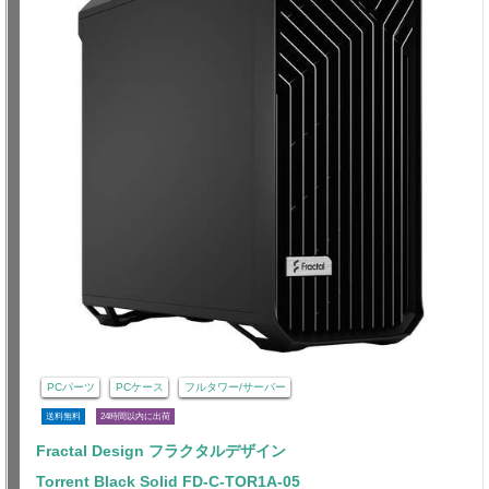
PCパーツ
PCケース
フルタワー/サーバー
送料無料
24時間以内に出荷
Fractal Design フラクタルデザイン
Torrent Black Solid FD-C-TOR1A-05