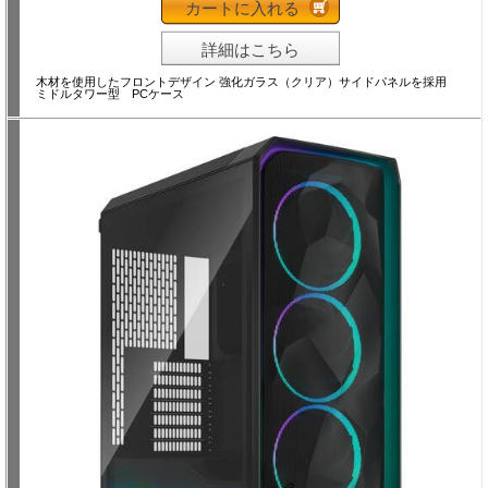
カートに入れる
詳細はこちら
木材を使用したフロントデザイン 強化ガラス（クリア）サイドパネルを採用
ミドルタワー型 PCケース