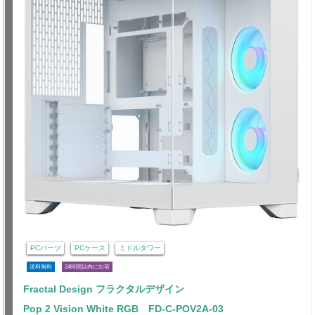
PCパーツ
PCケース
ミドルタワー
送料無料
24時間以内に出荷
Fractal Design フラクタルデザイン
Pop 2 Vision White RGB FD-C-POV2A-03