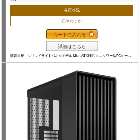
在庫状況
在庫わずか
カートに入れる
詳細はこちら
静音重視 ソリッドサイドパネルモデル MicroATX対応 ミニタワー型PCケース