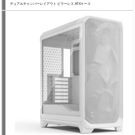
デュアルチャンバーレイアウト ピラーレス ATXケース