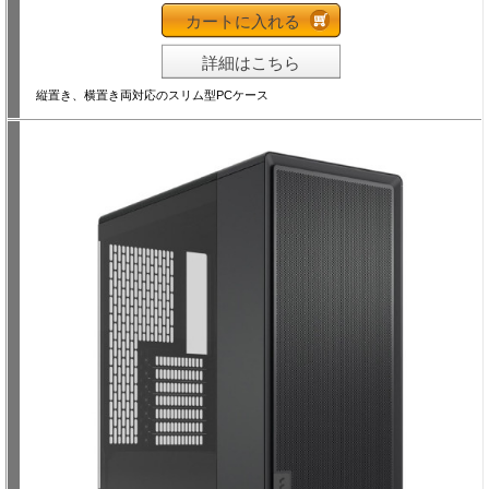
カートに入れる
詳細はこちら
縦置き、横置き両対応のスリム型PCケース