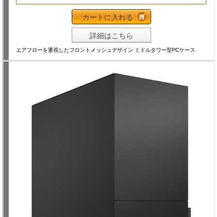
カートに入れる
詳細はこちら
エアフローを重視したフロントメッシュデザイン ミドルタワー型PCケース