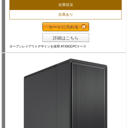
在庫状況
在庫あり
カートに入れる
詳細はこちら
オープンレイアウトデザインを採用 ATX対応PCケース