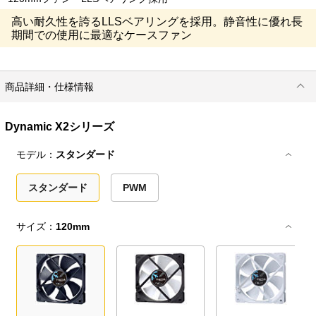
高い耐久性を誇るLLSベアリングを採用。静音性に優れ長
期間での使用に最適なケースファン
商品詳細・仕様情報
Dynamic X2シリーズ
モデル：
スタンダード
スタンダード
PWM
サイズ：
120mm