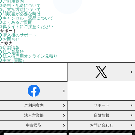
ご利用案内
送料・配送について
お支払方法について
領収書が必要な時は
キャンセル・返品について
よくあるご質問
偽サイトにご注意ください
サポート
購入後のサポート
お問合せ
ご案内
店舗情報
法人営業所
法人様専用オンライン見積り
中古 (買取)
ご利用案内
サポート
法人営業部
店舗情報
中古買取
お問い合わせ