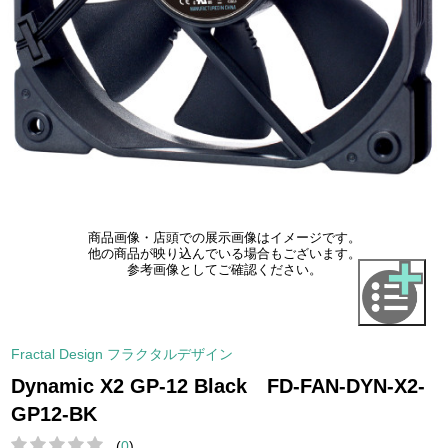
商品画像・店頭での展示画像はイメージです。
他の商品が映り込んでいる場合もございます。
参考画像としてご確認ください。
Fractal Design フラクタルデザイン
Dynamic X2 GP-12 Black FD-FAN-DYN-X2-
GP12-BK
(
0
)