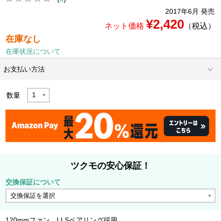
2017年6月 発売
¥2,420
ネット価格
（税込）
在庫なし
在庫状況について
お支払い方法
数量
ツクモの安心保証！
交換保証について
120mmファン LLSベアリング採用