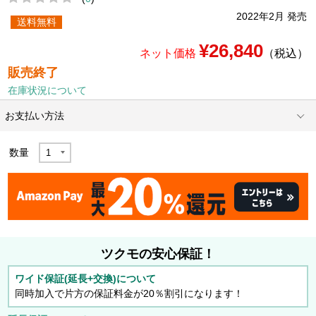
2022年2月 発売
送料無料
¥26,840
ネット価格
（税込）
販売終了
在庫状況について
お支払い方法
数量
ツクモの安心保証！
ワイド保証(延長+交換)について
同時加入で片方の保証料金が20％割引になります！