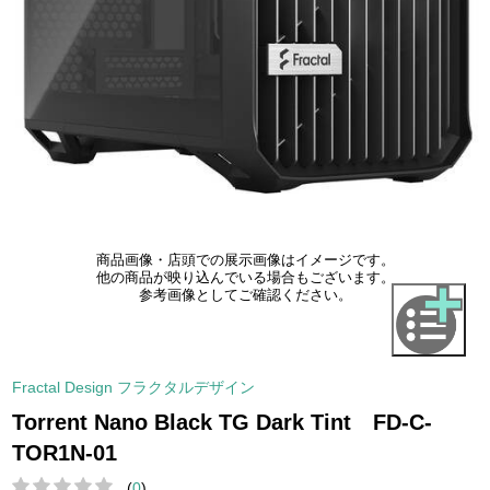
商品画像・店頭での展示画像はイメージです。
他の商品が映り込んでいる場合もございます。
参考画像としてご確認ください。
Fractal Design フラクタルデザイン
Torrent Nano Black TG Dark Tint FD-C-
TOR1N-01
(
0
)