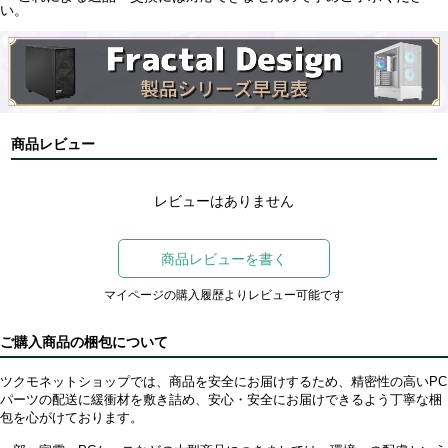
い。
商品レビュー
レビューはありません
商品レビューを書く
マイページの購入履歴よりレビュー可能です
ご購入商品の梱包について
ツクモネットショップでは、商品を安全にお届けするため、精密性の高いPC
パーツの配送に緩衝材を敷き詰め、安心・安全にお届けできるよう丁寧な梱
包を心がけております。