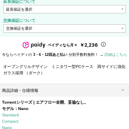
延長保証について
交換保証について
￥2,236
ペイディなら月々
今ならペイディの
3・6・12回あと払い
分割手数料無料！ →
詳細はこちら
オープングリルデザイン ミニタワー型PCケース 両サイドに強化
ガラス採用 （ダーク）
商品詳細・仕様情報
Torrentシリーズ | エアフロー全開、妥協なし。
モデル：
Nano
Standard
Compact
Nano