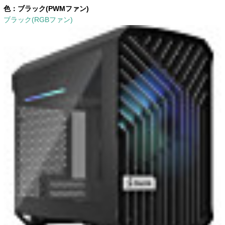
色：
ブラック(PWMファン)
ブラック(RGBファン)