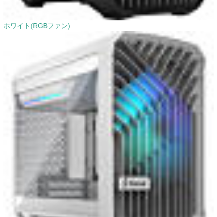
ホワイト(RGBファン)