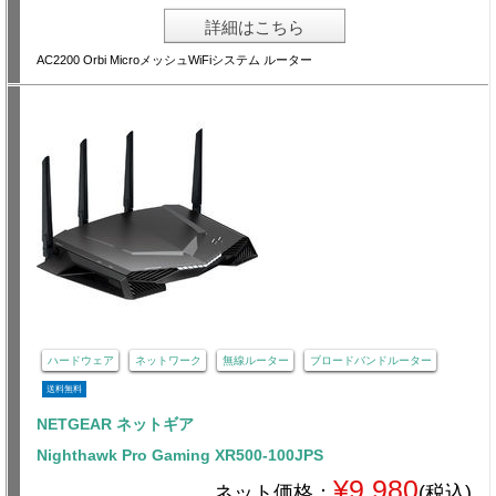
詳細はこちら
AC2200 Orbi MicroメッシュWiFiシステム ルーター
ハードウェア
ネットワーク
無線ルーター
ブロードバンドルーター
送料無料
NETGEAR ネットギア
Nighthawk Pro Gaming XR500-100JPS
¥9,980
ネット価格：
(税込)