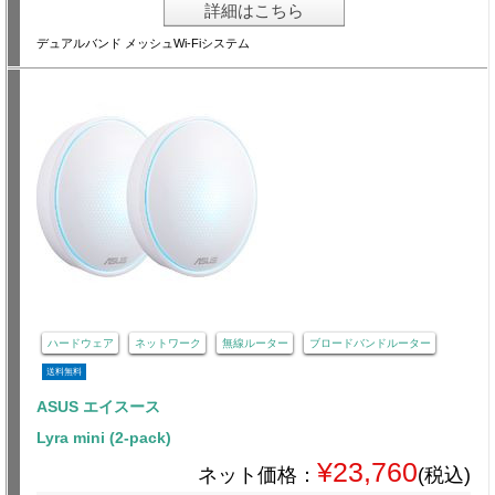
詳細はこちら
デュアルバンド メッシュWi-Fiシステム
ハードウェア
ネットワーク
無線ルーター
ブロードバンドルーター
送料無料
ASUS エイスース
Lyra mini (2-pack)
¥23,760
ネット価格：
(税込)