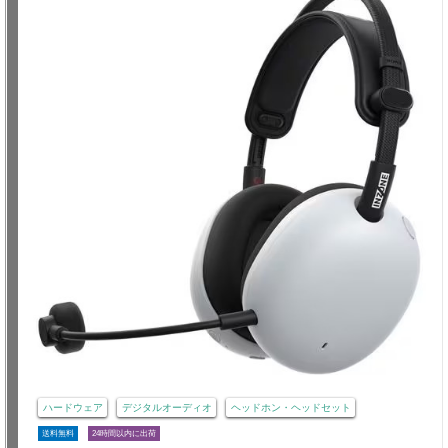
ハードウェア
デジタルオーディオ
ヘッドホン・ヘッドセット
送料無料
24時間以内に出荷