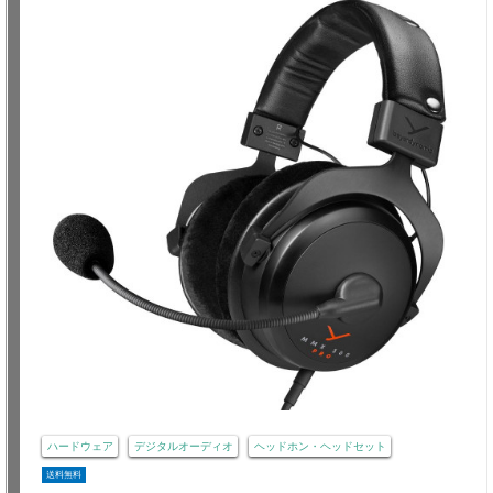
ハードウェア
デジタルオーディオ
ヘッドホン・ヘッドセット
送料無料