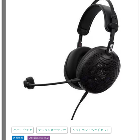
ハードウェア
デジタルオーディオ
ヘッドホン・ヘッドセット
送料無料
24時間以内に出荷