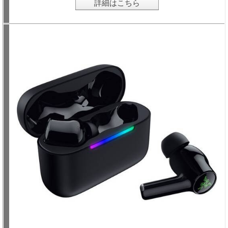
詳細はこちら