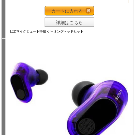
カートに入れる
詳細はこちら
LEDマイクミュート搭載 ゲーミングヘッドセット