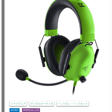
ハードウェア
デジタルオーディオ
ヘッドホン・ヘッドセット
送料無料
24時間以内に出荷