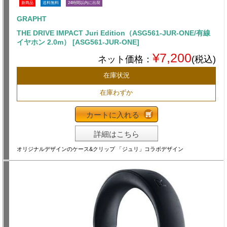
新商品
送料無料
24時間以内に出荷
GRAPHT
THE DRIVE IMPACT Juri Edition（ASG561-JUR-ONE/有線
イヤホン 2.0m） [ASG561-JUR-ONE]
¥7,200
ネット価格：
(税込)
在庫状況
在庫わずか
カートに入れる
詳細はこちら
オリジナルデザインのケース&クリップ 「ジュリ」コラボデザイン