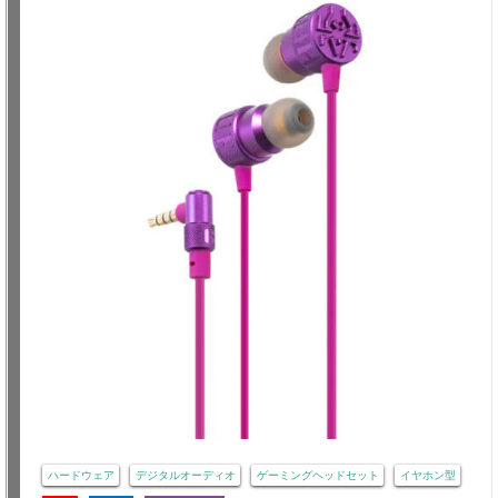
ハードウェア
デジタルオーディオ
ゲーミングヘッドセット
イヤホン型