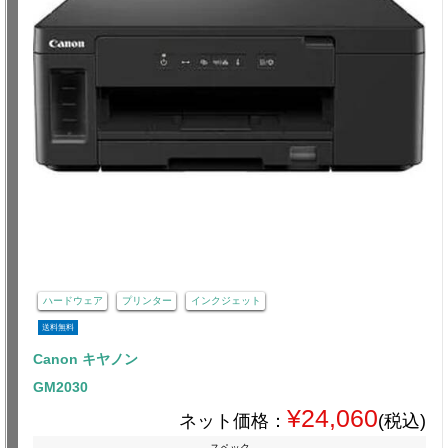
ハードウェア
プリンター
インクジェット
送料無料
Canon キヤノン
GM2030
¥24,060
ネット価格：
(税込)
スペック