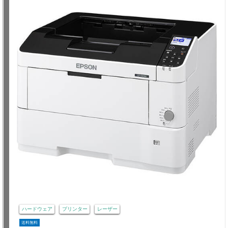
ハードウェア
プリンター
レーザー
送料無料