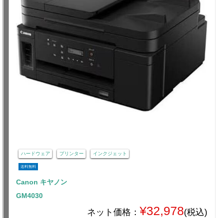
ハードウェア
プリンター
インクジェット
送料無料
Canon キヤノン
GM4030
¥32,978
ネット価格：
(税込)