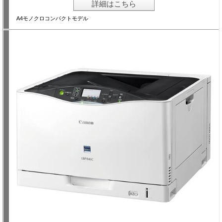
詳細はこちら
A4モノクロコンパクトモデル