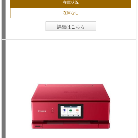
在庫状況
在庫なし
詳細はこちら