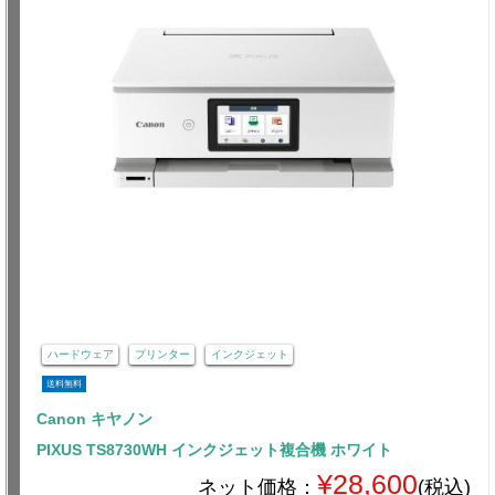
ハードウェア
プリンター
インクジェット
送料無料
Canon キヤノン
PIXUS TS8730WH インクジェット複合機 ホワイト
¥28,600
ネット価格：
(税込)