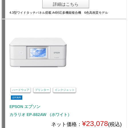
詳細はこちら
4.3型ワイドタッチパネル搭載 A4対応多機能複合機 6色高画質モデル
ハードウェア
プリンター
インクジェット
送料無料
EPSON エプソン
カラリオ EP-882AW （ホワイト）
¥23,078
ネット価格：
(税込)