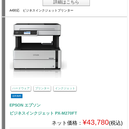
詳細はこちら
A4対応 ビジネスインクジェットプリンター
ハードウェア
プリンター
インクジェット
送料無料
EPSON エプソン
ビジネスインクジェット PX-M270FT
¥43,780
ネット価格：
(税込)