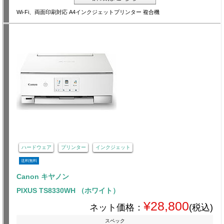
Wi-Fi、両面印刷対応 A4インクジェットプリンター 複合機
ハードウェア
プリンター
インクジェット
送料無料
Canon キヤノン
PIXUS TS8330WH （ホワイト）
¥28,800
ネット価格：
(税込)
スペック