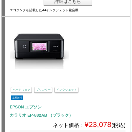
詳細はこちら
エコタンクを搭載したA4インクジェット複合機
ハードウェア
プリンター
インクジェット
送料無料
EPSON エプソン
カラリオ EP-882AB （ブラック）
¥23,078
ネット価格：
(税込)