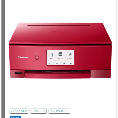
ハードウェア
プリンター
インクジェット
送料無料