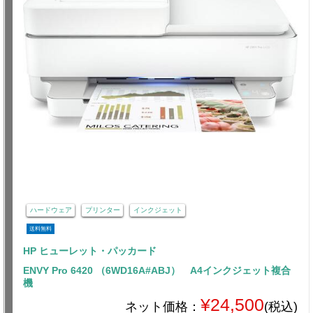
ハードウェア
プリンター
インクジェット
送料無料
HP ヒューレット・パッカード
ENVY Pro 6420 （6WD16A#ABJ） A4インクジェット複合
機
¥24,500
ネット価格：
(税込)