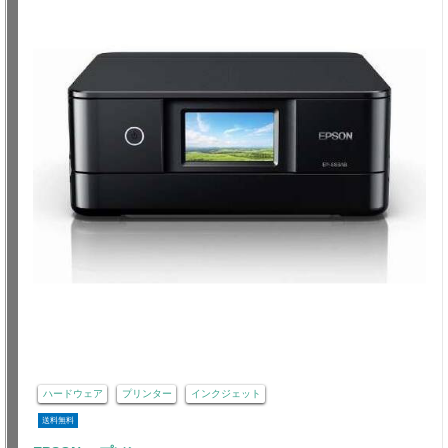
ハードウェア
プリンター
インクジェット
送料無料