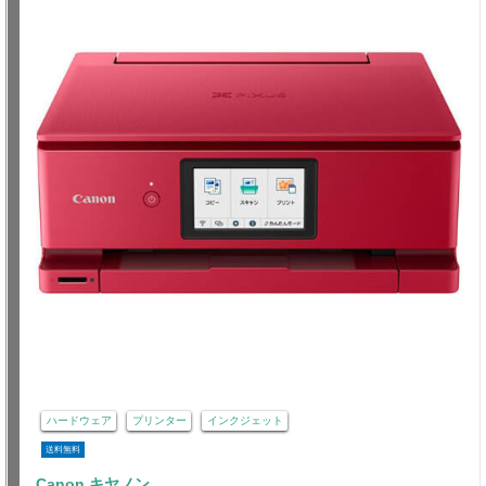
ハードウェア
プリンター
インクジェット
送料無料
Canon キヤノン