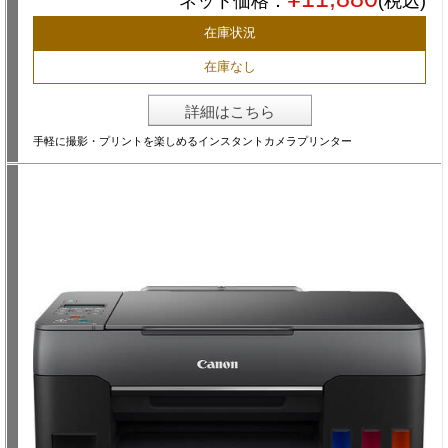
ネット価格：
(税込)
在庫状況
在庫なし
詳細はこちら
手軽に撮影・プリントを楽しめるインスタントカメラプリンター