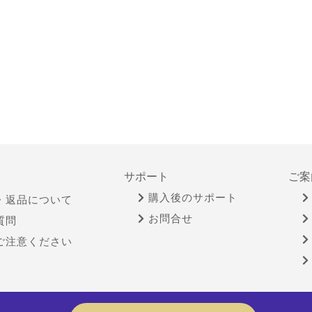
サポート
ご案
購入後のサポート
・返品について
お問合せ
質問
ご注意ください
物営業法に基づく表示
個人情報保護方針
サイトポリシー