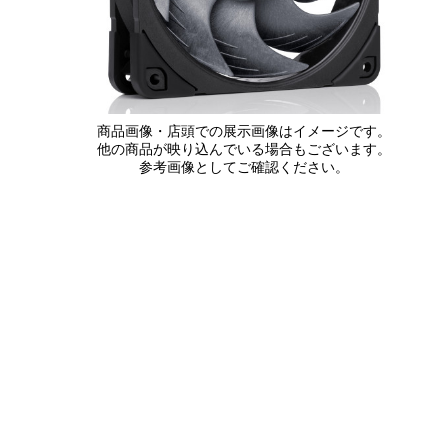
商品画像・店頭での展示画像はイメージです。
他の商品が映り込んでいる場合もございます。
参考画像としてご確認ください。