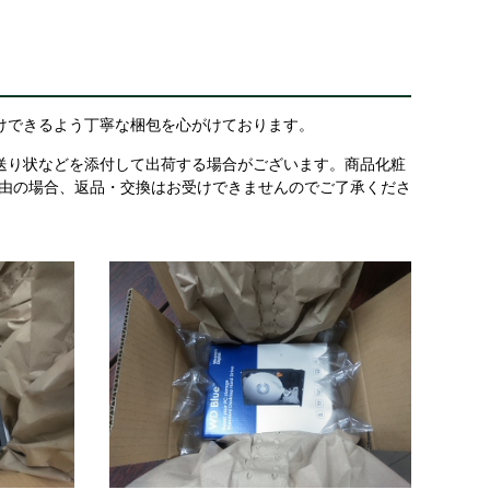
けできるよう丁寧な梱包を心がけております。
送り状などを添付して出荷する場合がございます。商品化粧
理由の場合、返品・交換はお受けできませんのでご了承くださ