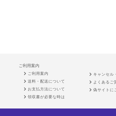
ご利用案内
ご利用案内
キャンセル
送料・配送について
よくあるご
お支払方法について
偽サイトに
領収書が必要な時は
特定商取引法に基づく表示
古