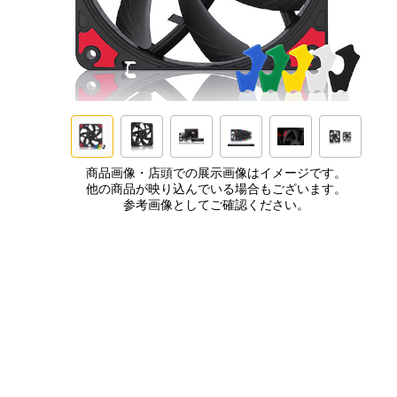
商品画像・店頭での展示画像はイメージです。
他の商品が映り込んでいる場合もございます。
参考画像としてご確認ください。