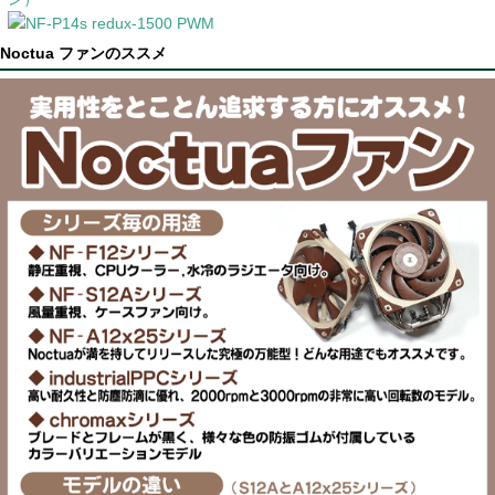
Noctua ファンのススメ