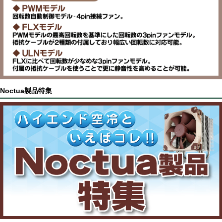
Noctua製品特集