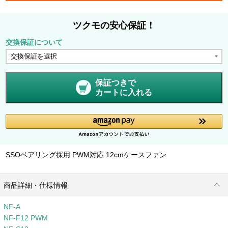
ツクモの安心保証！
交換保証について
保証つきで
カートに入れる
SSOベアリング採用 PWM対応 12cmケースファン
商品詳細・仕様情報
NF-A
NF-F12 PWM