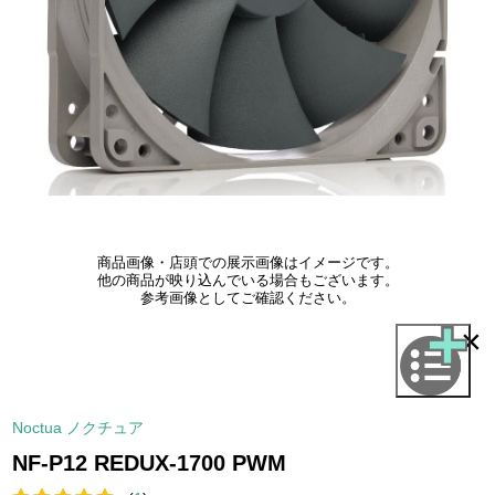
商品画像・店頭での展示画像はイメージです。
他の商品が映り込んでいる場合もございます。
参考画像としてご確認ください。
×
Noctua ノクチュア
NF-P12 REDUX-1700 PWM