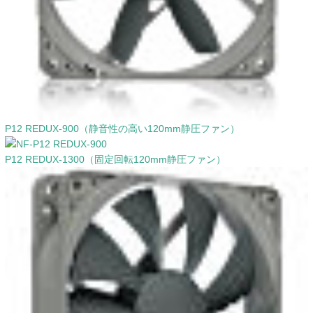
P12 REDUX-900（静音性の高い120mm静圧ファン）
P12 REDUX-1300（固定回転120mm静圧ファン）