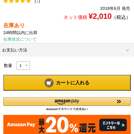
(
1
)
2018年6月 発売
¥2,010
ネット価格
（税込）
在庫あり
24時間以内に出荷
在庫状況について
お支払い方法
数量
カートに入れる