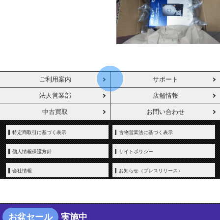
ご利用案内
サポート
法人営業部
店舗情報
中古買取
お問い合わせ
特定商取引に基づく表示
古物営業法に基づく表示
個人情報保護方針
サイトポリシー
会社情報
お知らせ（プレスリリース）
お盆セール
実施中