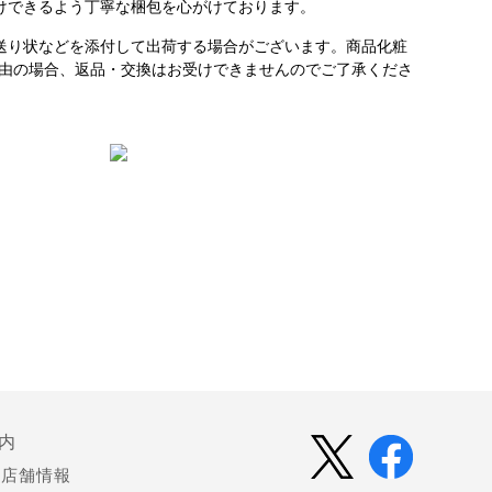
けできるよう丁寧な梱包を心がけております。
送り状などを添付して出荷する場合がございます。商品化粧
理由の場合、返品・交換はお受けできませんのでご了承くださ
内
店舗情報