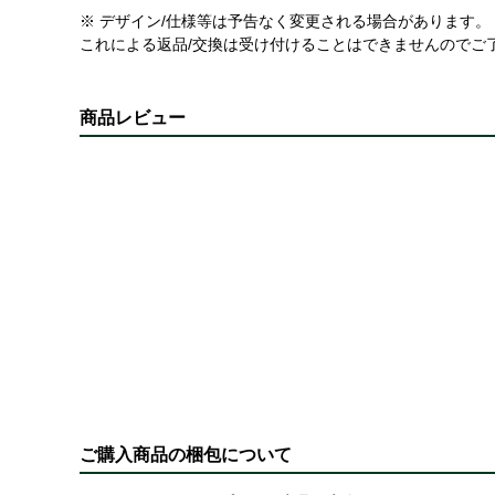
※ デザイン/仕様等は予告なく変更される場合があります。
これによる返品/交換は受け付けることはできませんのでご
商品レビュー
ご購入商品の梱包について