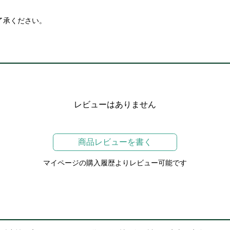
了承ください。
レビューはありません
商品レビューを書く
マイページの購入履歴よりレビュー可能です