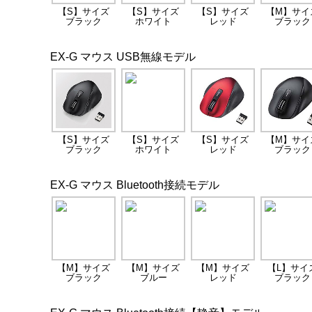
【S】サイズ
【S】サイズ
【S】サイズ
【M】サイ
ブラック
ホワイト
レッド
ブラック
EX-G マウス USB無線モデル
【S】サイズ
【S】サイズ
【S】サイズ
【M】サイ
ブラック
ホワイト
レッド
ブラック
EX-G マウス Bluetooth接続モデル
【M】サイズ
【M】サイズ
【M】サイズ
【L】サイ
ブラック
ブルー
レッド
ブラック