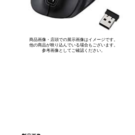
商品画像・店頭での展示画像はイメージです。
他の商品が映り込んでいる場合もございます。
参考画像としてご確認ください。