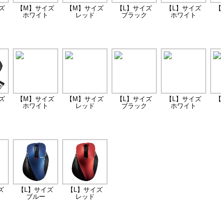
ズ
【M】サイズ
【M】サイズ
【L】サイズ
【L】サイズ
【
ホワイト
レッド
ブラック
ホワイト
ズ
【M】サイズ
【M】サイズ
【L】サイズ
【L】サイズ
【
ホワイト
レッド
ブラック
ホワイト
ズ
【L】サイズ
【L】サイズ
ブルー
レッド