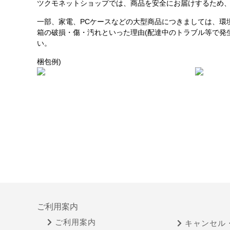
ツクモネットショップでは、商品を安全にお届けするため、
一部、家電、PCケースなどの大型商品につきましては、環
箱の破損・傷・汚れといった理由(配達中のトラブル等で発
い。
梱包例)
ご利用案内
ご利用案内
キャンセル