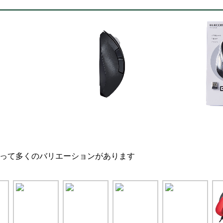
h) によって多くのバリエーションがあります