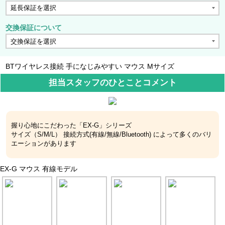
交換保証について
BTワイヤレス接続 手になじみやすい マウス Mサイズ
担当スタッフのひとことコメント
握り心地にこだわった「EX-G」シリーズ
サイズ（S/M/L） 接続方式(有線/無線/Bluetooth) によって多くのバリ
エーションがあります
EX-G マウス 有線モデル