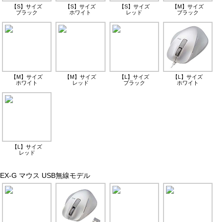
【S】サイズ
【S】サイズ
【S】サイズ
【M】サイズ
ブラック
ホワイト
レッド
ブラック
【M】サイズ
【M】サイズ
【L】サイズ
【L】サイズ
ホワイト
レッド
ブラック
ホワイト
【L】サイズ
レッド
EX-G マウス USB無線モデル