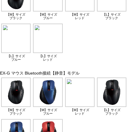
【M】サイズ
【M】サイズ
【M】サイズ
【L】サイズ
ブラック
ブルー
レッド
ブラック
【L】サイズ
【L】サイズ
ブルー
レッド
EX-G マウス Bluetooth接続【静音】モデル
【M】サイズ
【M】サイズ
【M】サイズ
【L】サイズ
ブラック
ブルー
レッド
ブラック