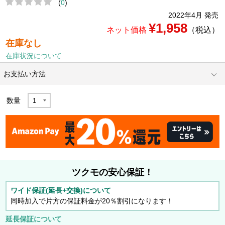
(
0
)
2022年4月 発売
¥1,958
ネット価格
（税込）
在庫なし
在庫状況について
お支払い方法
数量
ツクモの安心保証！
ワイド保証(延長+交換)について
同時加入で片方の保証料金が20％割引になります！
延長保証について