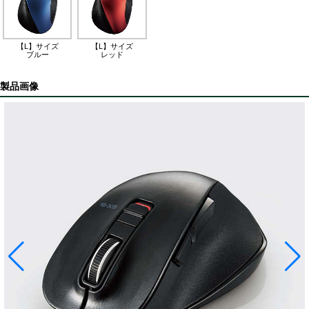
【L】サイズ
【L】サイズ
ブルー
レッド
製品画像