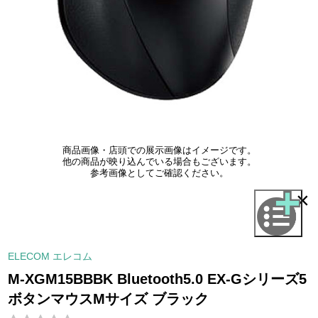
商品画像・店頭での展示画像はイメージです。
他の商品が映り込んでいる場合もございます。
参考画像としてご確認ください。
×
ELECOM エレコム
M-XGM15BBBK Bluetooth5.0 EX-Gシリーズ5
ボタンマウスMサイズ ブラック