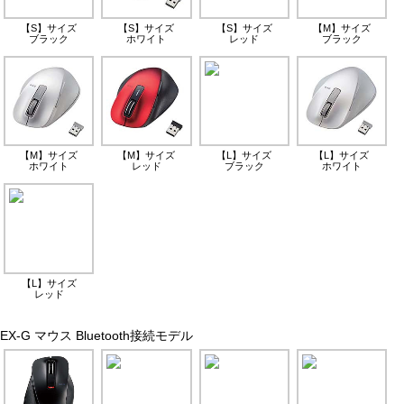
【S】サイズ
【S】サイズ
【S】サイズ
【M】サイズ
ブラック
ホワイト
レッド
ブラック
【M】サイズ
【M】サイズ
【L】サイズ
【L】サイズ
ホワイト
レッド
ブラック
ホワイト
【L】サイズ
レッド
EX-G マウス Bluetooth接続モデル