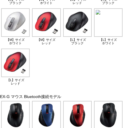
ブラック
ホワイト
レッド
ブラック
【M】サイズ
【M】サイズ
【L】サイズ
【L】サイズ
ホワイト
レッド
ブラック
ホワイト
【L】サイズ
レッド
EX-G マウス Bluetooth接続モデル