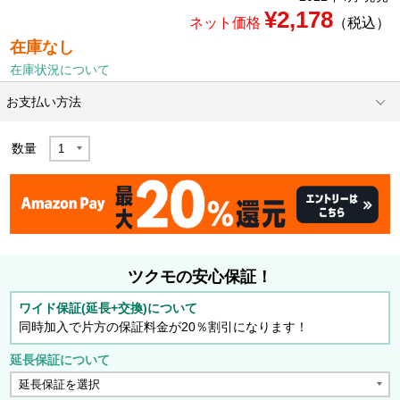
¥2,178
ネット価格
（税込）
在庫なし
在庫状況について
お支払い方法
数量
ツクモの安心保証！
ワイド保証(延長+交換)について
同時加入で片方の保証料金が20％割引になります！
延長保証について