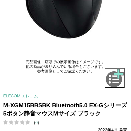
商品画像・店頭での展示画像はイメージです。
他の商品が映り込んでいる場合もございます。
参考画像としてご確認ください。
ELECOM エレコム
M-XGM15BBSBK Bluetooth5.0 EX-Gシリーズ
5ボタン静音マウスMサイズ ブラック
(
0
)
2022年4月 発売