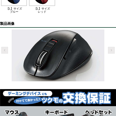
【L】サイズ
【L】サイズ
ブルー
レッド
製品画像