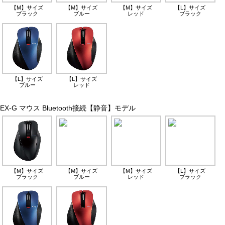
【M】サイズ
【M】サイズ
【M】サイズ
【L】サイズ
ブラック
ブルー
レッド
ブラック
【L】サイズ
【L】サイズ
ブルー
レッド
EX-G マウス Bluetooth接続【静音】モデル
【M】サイズ
【M】サイズ
【M】サイズ
【L】サイズ
ブラック
ブルー
レッド
ブラック