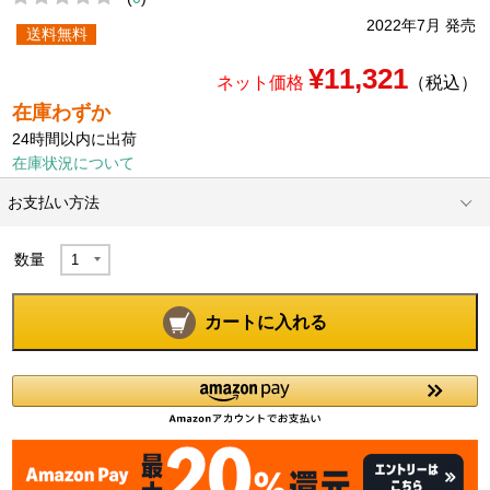
2022年7月 発売
送料無料
¥11,321
ネット価格
（税込）
在庫わずか
24時間以内に出荷
在庫状況について
お支払い方法
数量
カートに入れる