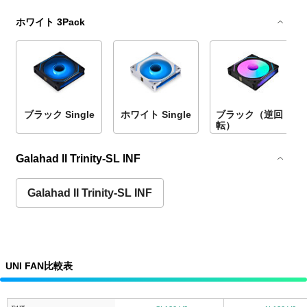
ホワイト 3Pack
ブラック Single
ホワイト Single
ブラック（逆回
転）
Galahad II Trinity-SL INF
Galahad II Trinity-SL INF
UNI FAN比較表