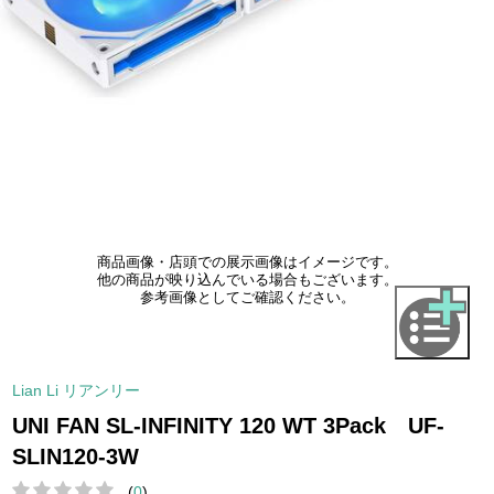
商品画像・店頭での展示画像はイメージです。
他の商品が映り込んでいる場合もございます。
参考画像としてご確認ください。
Lian Li リアンリー
UNI FAN SL-INFINITY 120 WT 3Pack UF-
SLIN120-3W
(
0
)