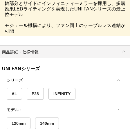
軸部分とサイドにインフィニティーミラーを採用し、多層
効果LEDライティングを実現したUNI FANシリーズの最上
位モデル
モジュール機構により、ファン同士のケーブルレス連結が
可能
商品詳細・仕様情報
UNI-FANシリーズ
シリーズ：
AL
P28
INFINITY
モデル：
120mm
140mm