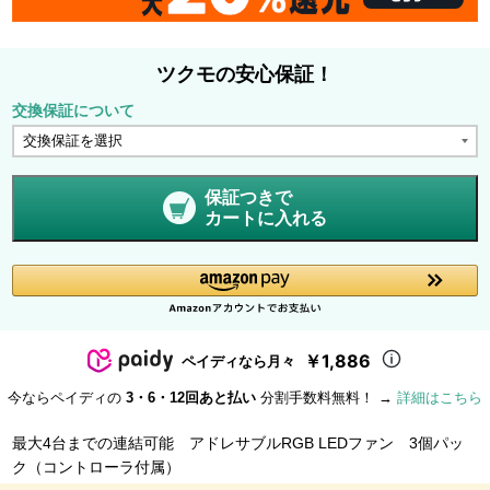
ツクモの安心保証！
交換保証について
保証つきで
カートに入れる
￥1,886
ペイディなら月々
今ならペイディの
3・6・12回あと払い
分割手数料無料！ →
詳細はこちら
最大4台までの連結可能 アドレサブルRGB LEDファン 3個パッ
ク（コントローラ付属）