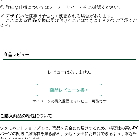
◎ 詳細な仕様についてはメーカーサイトからご確認ください。
※ デザイン/仕様等は予告なく変更される場合があります。
これによる返品/交換は受け付けることはできませんのでご了承くだ
さい。
商品レビュー
レビューはありません
商品レビューを書く
マイページの購入履歴よりレビュー可能です
ご購入商品の梱包について
ツクモネットショップでは、商品を安全にお届けするため、精密性の高いPC
パーツの配送に緩衝材を敷き詰め、安心・安全にお届けできるよう丁寧な梱