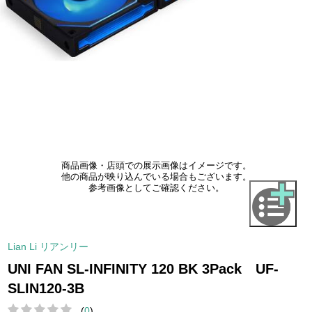
商品画像・店頭での展示画像はイメージです。
他の商品が映り込んでいる場合もございます。
参考画像としてご確認ください。
Lian Li リアンリー
UNI FAN SL-INFINITY 120 BK 3Pack UF-
SLIN120-3B
(
0
)