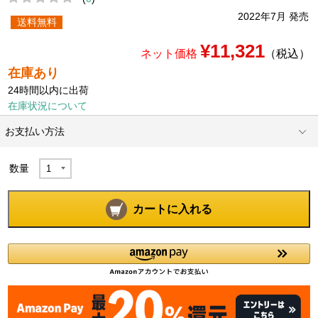
2022年7月 発売
送料無料
¥11,321
ネット価格
（税込）
在庫あり
24時間以内に出荷
在庫状況について
お支払い方法
数量
カートに入れる