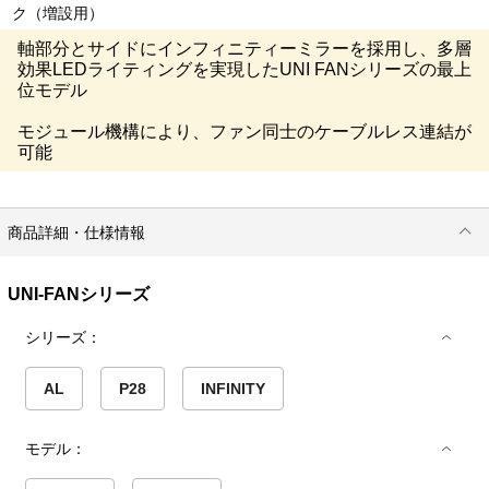
ク（増設用）
軸部分とサイドにインフィニティーミラーを採用し、多層
効果LEDライティングを実現したUNI FANシリーズの最上
位モデル
モジュール機構により、ファン同士のケーブルレス連結が
可能
商品詳細・仕様情報
UNI-FANシリーズ
シリーズ：
AL
P28
INFINITY
モデル：