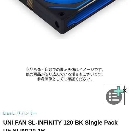
商品画像・店頭での展示画像はイメージです。
他の商品が映り込んでいる場合もございます。
参考画像としてご確認ください。
×
Lian Li リアンリー
UNI FAN SL-INFINITY 120 BK Single Pack
UF-SLIN120-1B