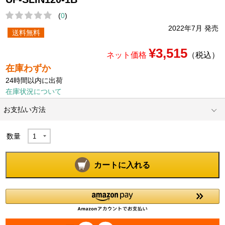
(
0
)
2022年7月 発売
送料無料
¥3,515
ネット価格
（税込）
在庫わずか
24時間以内に出荷
在庫状況について
お支払い方法
数量
カートに入れる