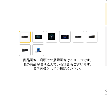
商品画像・店頭での展示画像はイメージです。
他の商品が映り込んでいる場合もございます。
参考画像としてご確認ください。