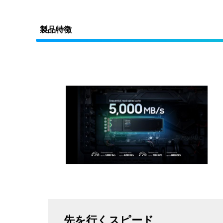
製品特徴
先を行くスピード