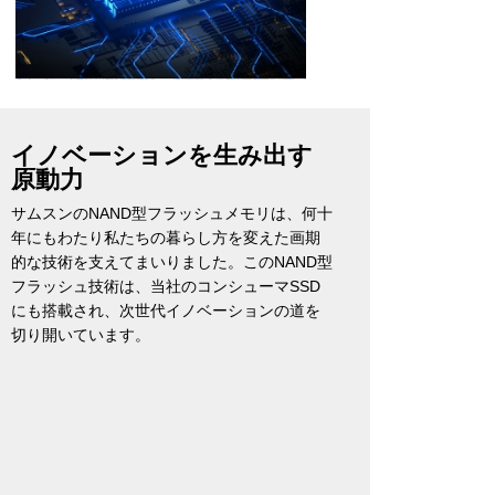
イノベーションを生み出す
原動力
サムスンのNAND型フラッシュメモリは、何十
年にもわたり私たちの暮らし方を変えた画期
的な技術を支えてまいりました。このNAND型
フラッシュ技術は、当社のコンシューマSSD
にも搭載され、次世代イノベーションの道を
切り開いています。