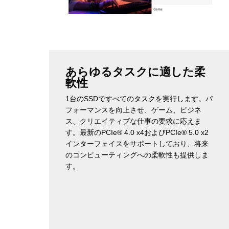
あらゆるタスクに適した柔
軟性
1台のSSDですべてのタスクを実行します。パ
フォーマンスを向上させ、ゲーム、ビジネ
ス、クリエイティブな仕事の要求に応えま
す。最新のPCIe® 4.0 x4およびPCIe® 5.0 x2
インターフェイスをサポートしており、将来
のコンピューティングへの柔軟性も提供しま
す。