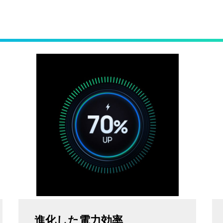
進化した電力効率