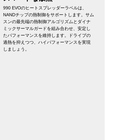
990 EVOのヒートスプレッダーラベルは、
NANDチップの熱制御をサポートします。サム
スンの最先端の熱制御アルゴリズムとダイナ
ミックサーマルガードを組み合わせ、安定し
たパフォーマンスを維持します。ドライブの
過熱を抑えつつ、ハイパフォーマンスを実現
しましょう。