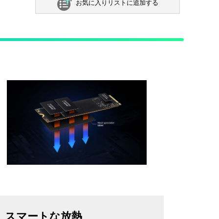
お気に入りリストに追加する
スマートな放熱