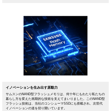
イノベーションを生み出す原動力
サムスンのNAND型フラッシュメモリは、何十年にもわたり私たちの
暮らし方を変えた画期的な技術を支えてまいりました。このNAND型
フラッシュ技術は、当社のコンシューマSSDにも搭載され、次世代
イノベーションの道を切り開いています。