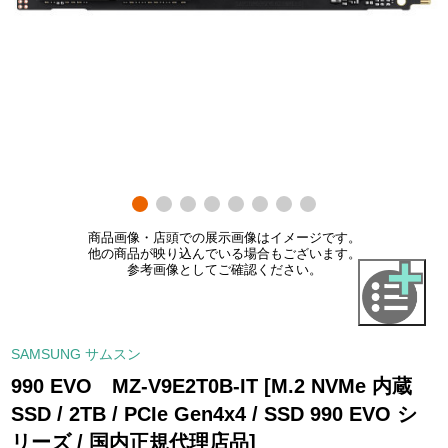
商品画像・店頭での展示画像はイメージです。
他の商品が映り込んでいる場合もございます。
参考画像としてご確認ください。
SAMSUNG サムスン
990 EVO MZ-V9E2T0B-IT [M.2 NVMe 内蔵
SSD / 2TB / PCIe Gen4x4 / SSD 990 EVO シ
リーズ / 国内正規代理店品]