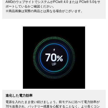
AMDのウェブサイトでシステムがPCIe® 4.0 または PCIe® 5.0をサ
ポートしているかご確認ください。
※商品画像は実際の商品とは異なる場合がございます。
進化した電力効率
電源を入れたまま使い続けましょう。前モデルに比べて電力効率が
70％改善され、バッテリー残量を心配することなく、より長くコン