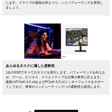
します。ドライブの過熱を抑えつつ、ハイパフォーマンスを実現し
ましょう。
あらゆるタスクに適した柔軟性
1台のSSDですべてのタスクを実行します。パフォーマンスを向上さ
せ、ゲーム、ビジネス、クリエイティブな仕事の要求に応えます。
最新のPCIe® 4.0 x4およびPCIe® 5.0 x2インターフェイスをサポー
トしており、将来のコンピューティングへの柔軟性も提供します。