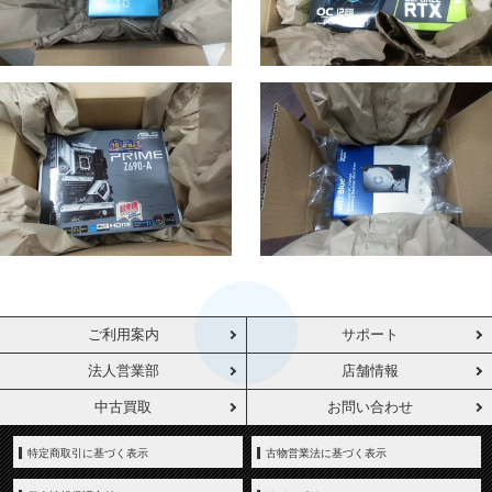
ご利用案内
サポート
法人営業部
店舗情報
中古買取
お問い合わせ
特定商取引に基づく表示
古物営業法に基づく表示