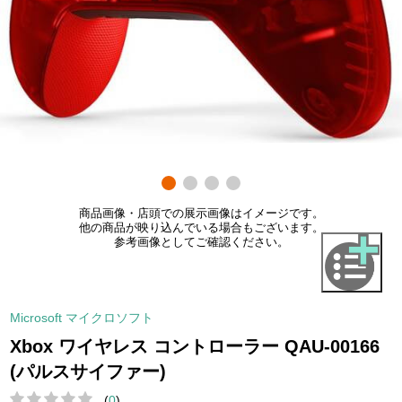
商品画像・店頭での展示画像はイメージです。
他の商品が映り込んでいる場合もございます。
参考画像としてご確認ください。
Microsoft マイクロソフト
Xbox ワイヤレス コントローラー QAU-00166
(パルスサイファー)
(
0
)