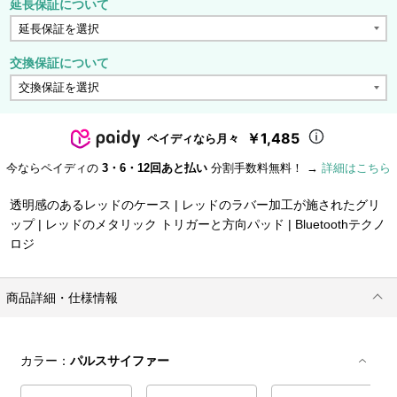
延長保証について
交換保証について
￥1,485
ペイディなら月々
今ならペイディの
3・6・12回あと払い
分割手数料無料！ →
詳細はこちら
透明感のあるレッドのケース | レッドのラバー加工が施されたグリ
ップ | レッドのメタリック トリガーと方向パッド | Bluetoothテクノ
ロジ
商品詳細・仕様情報
カラー：
パルスサイファー