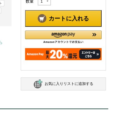
数量
ト
カートに入れる
ら
お気に入りリストに追加する