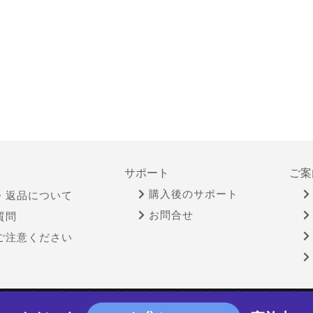
サポート
ご案
購入後のサポート
・返品について
お問合せ
質問
ご注意ください
物営業法に基づく表示
個人情報保護方針
サイトポリシー