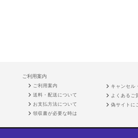
ご利用案内
ご利用案内
キャンセル
送料・配送について
よくあるご
お支払方法について
偽サイトに
領収書が必要な時は
特定商取引法に基づく表示
古