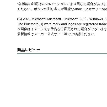
*各機能の対応はOSのバージョンにより異なる場合があります。一部の機能は
ください。ボタンの割り当てが可能なXboxアクセサリーAppはXbox
(C) 2025 Microsoft. Microsoft、Microsoft ロゴ
The Bluetooth(R) word mark and logos are registered trade
※画像はイメージです予告なく変更される場合がございま
最新情報はメーカー公式サイト等でご確認ください。
商品レビュー