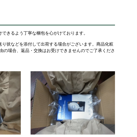
けできるよう丁寧な梱包を心がけております。
送り状などを添付して出荷する場合がございます。商品化粧
理由の場合、返品・交換はお受けできませんのでご了承くださ