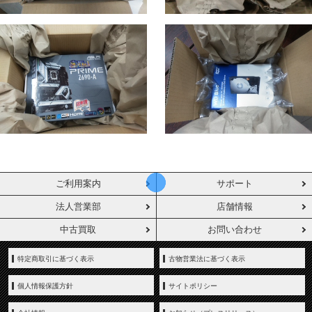
ご利用案内
サポート
法人営業部
店舗情報
中古買取
お問い合わせ
特定商取引に基づく表示
古物営業法に基づく表示
個人情報保護方針
サイトポリシー