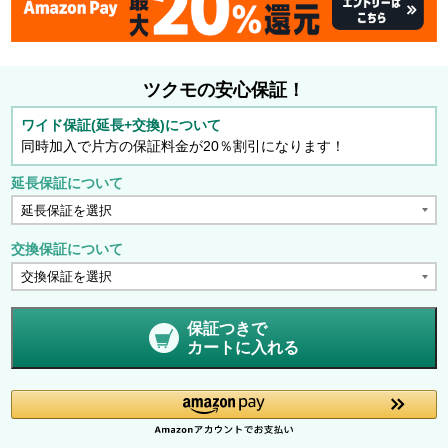
ツクモの安心保証！
ワイド保証(延長+交換)について
同時加入で片方の保証料金が20％割引になります！
延長保証について
交換保証について
保証つきで
カートに入れる