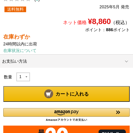
2025年5月 発売
送料無料
¥8,860
ネット価格
（税込）
ポイント：
886
ポイント
在庫わずか
24時間以内に出荷
在庫状況について
お支払い方法
数量
カートに入れる