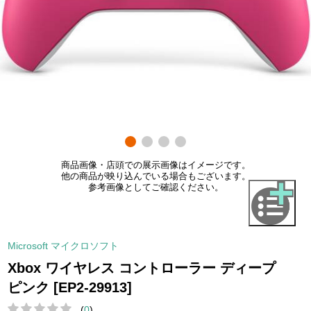
商品画像・店頭での展示画像はイメージです。
他の商品が映り込んでいる場合もございます。
参考画像としてご確認ください。
Microsoft マイクロソフト
Xbox ワイヤレス コントローラー ディープ
ピンク [EP2-29913]
(
0
)