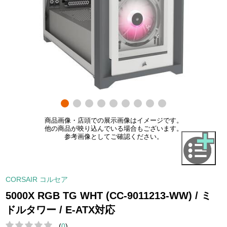
商品画像・店頭での展示画像はイメージです。
他の商品が映り込んでいる場合もございます。
参考画像としてご確認ください。
CORSAIR コルセア
5000X RGB TG WHT (CC-9011213-WW) / ミ
ドルタワー / E-ATX対応
(
0
)