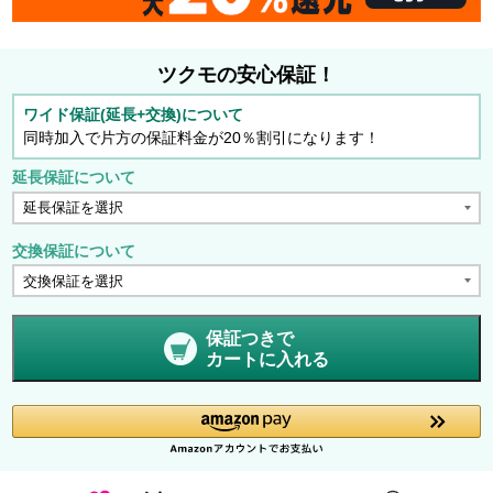
ツクモの安心保証！
ワイド保証(延長+交換)について
同時加入で片方の保証料金が20％割引になります！
延長保証について
交換保証について
保証つきで
カートに入れる