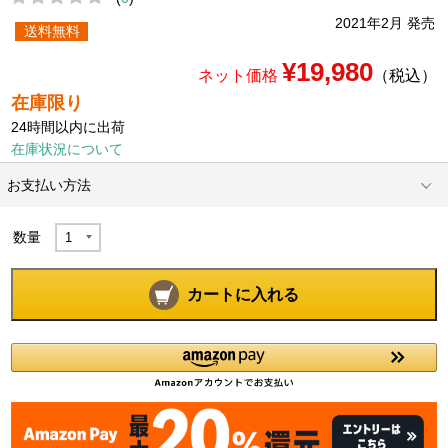
2021年2月 発売
送料無料
¥19,980
ネット価格
（税込）
在庫限り
24時間以内に出荷
在庫状況について
お支払い方法
数量
カートに入れる