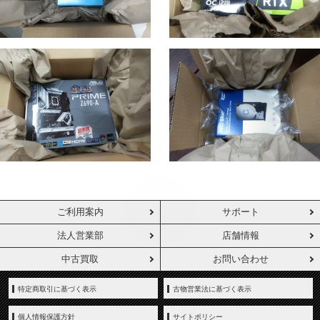
ご利用案内
サポート
法人営業部
店舗情報
中古買取
お問い合わせ
特定商取引に基づく表示
古物営業法に基づく表示
個人情報保護方針
サイトポリシー