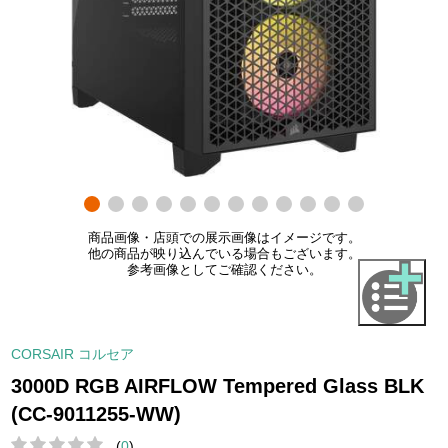
商品画像・店頭での展示画像はイメージです。
他の商品が映り込んでいる場合もございます。
参考画像としてご確認ください。
CORSAIR コルセア
3000D RGB AIRFLOW Tempered Glass BLK
(CC-9011255-WW)
(
0
)