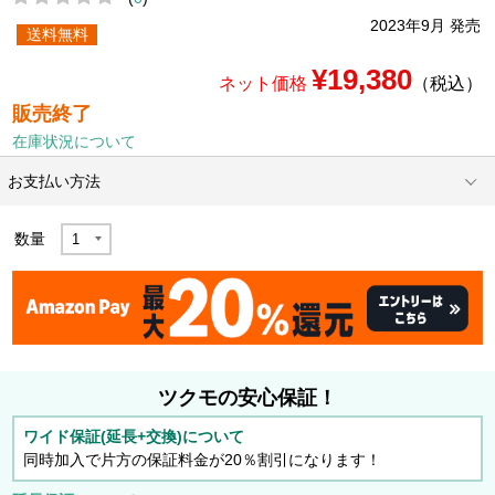
2023年9月 発売
送料無料
¥19,380
ネット価格
（税込）
販売終了
在庫状況について
お支払い方法
数量
ツクモの安心保証！
ワイド保証(延長+交換)について
同時加入で片方の保証料金が20％割引になります！