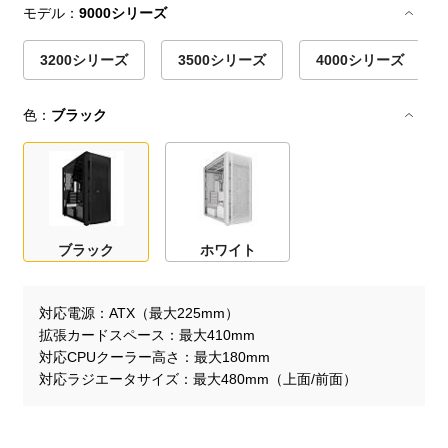
モデル：
9000シリーズ
3200シリーズ
3500シリーズ
4000シリーズ
色：
ブラック
ブラック
ホワイト
対応電源
ATX（最大225mm）
拡張カードスペース
最大410mm
対応CPUクーラー高さ
最大180mm
対応ラジエータサイズ
最大480mm（上面/前面）