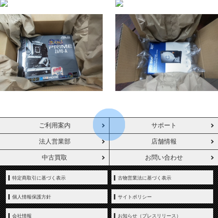
ご利用案内
サポート
法人営業部
店舗情報
中古買取
お問い合わせ
特定商取引に基づく表示
古物営業法に基づく表示
個人情報保護方針
サイトポリシー
会社情報
お知らせ（プレスリリース）