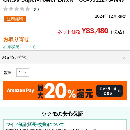
(
0
)
2024年12月 発売
送料無料
¥83,480
ネット価格
（税込）
お取り寄せ
在庫状況について
お支払い方法
数量
ツクモの安心保証！
ワイド保証(延長+交換)について