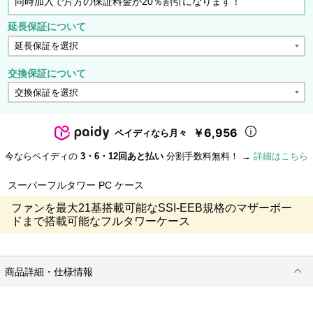
同時加入で片方の保証料金が20％割引になります！
延長保証について
交換保証について
￥6,956
ペイディなら月々
今ならペイディの
3・6・12回あと払い
分割手数料無料！ →
詳細はこちら
スーパーフルタワー PC ケース
ファンを最大21基搭載可能なSSI-EEB規格のマザーボー
ドまで搭載可能なフルタワーケース
商品詳細・仕様情報