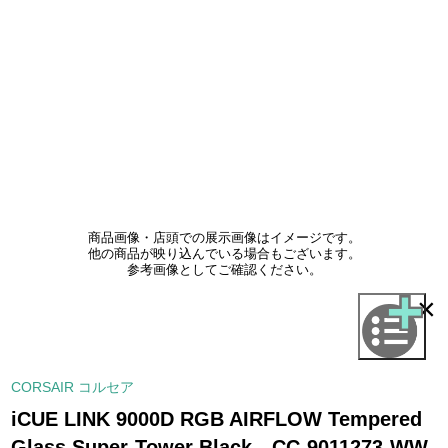
商品画像・店頭での展示画像はイメージです。
他の商品が映り込んでいる場合もございます。
参考画像としてご確認ください。
×
CORSAIR コルセア
iCUE LINK 9000D RGB AIRFLOW Tempered
Glass Super-Tower Black CC-9011273-WW