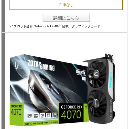
在庫なし
詳細はこちら
2.1スロット占有 GeForce RTX 4070 搭載 グラフィックカード