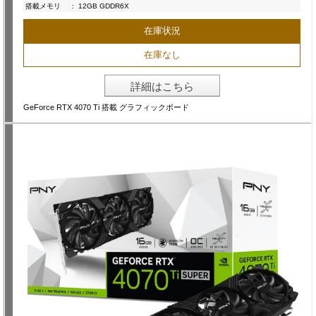
搭載メモリ
:
12GB GDDR6X
在庫状況
在庫なし
詳細はこちら
GeForce RTX 4070 Ti 搭載 グラフィックボード