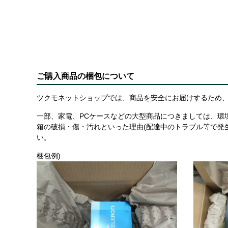
ご購入商品の梱包について
ツクモネットショップでは、商品を安全にお届けするため、
一部、家電、PCケースなどの大型商品につきましては、環
箱の破損・傷・汚れといった理由(配達中のトラブル等で発
い。
梱包例)