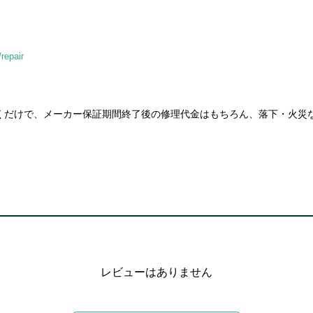
repair
だけで、メーカー保証期間終了後の修理代金はもちろん、落下・火災
。
レビューはありません