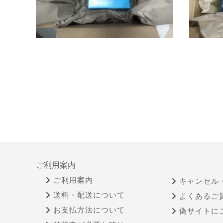
ご利用案内
ご利用案内
キャンセル
送料・配送について
よくあるご
お支払方法について
偽サイトに