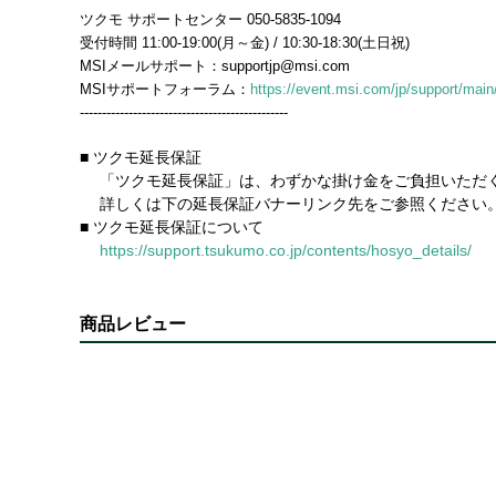
ツクモ サポートセンター 050-5835-1094
受付時間 11:00-19:00(月～金) / 10:30-18:30(土日祝)
MSIメールサポート：supportjp@msi.com
MSIサポートフォーラム：
https://event.msi.com/jp/support/main/
-----------------------------------------------
■ ツクモ延長保証
「ツクモ延長保証」は、わずかな掛け金をご負担いただく
詳しくは下の延長保証バナーリンク先をご参照ください
■ ツクモ延長保証について
https://support.tsukumo.co.jp/contents/hosyo_details/
商品レビュー