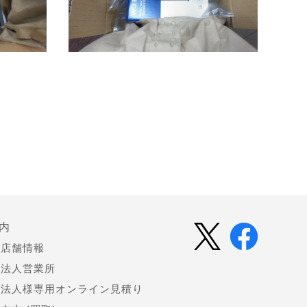
内
店舗情報
法人営業所
法人様専用オンライン見積り