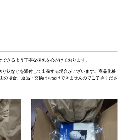
けできるよう丁寧な梱包を心がけております。
送り状などを添付して出荷する場合がございます。商品化粧
理由の場合、返品・交換はお受けできませんのでご了承くださ