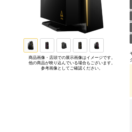
商品画像・店頭での展示画像はイメージです。
他の商品が映り込んでいる場合もございます。
参考画像としてご確認ください。