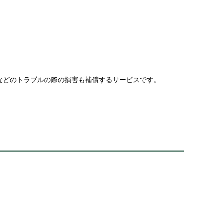
などのトラブルの際の損害も補償するサービスです。