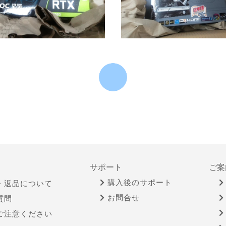
サポート
ご案
購入後のサポート
・返品について
お問合せ
質問
ご注意ください