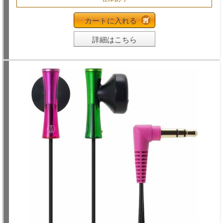
カートに入れる
詳細はこちら