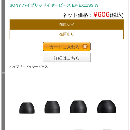
SONY ハイブリッドイヤーピース EP-EX11SS W
¥606
ネット価格：
(税込)
在庫状況
在庫あり
カートに入れる
詳細はこちら
ハイブリッドイヤーピース