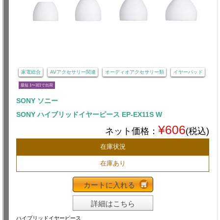
家電総合
AVアクセサリー関連
オーディオアクセサリー類
イヤーパッド
最短 1〜3日で出荷
SONY ソニー
SONY ハイブリッドイヤーピース EP-EX11S W
¥606
ネット価格：
(税込)
在庫状況
在庫あり
カートに入れる
詳細はこちら
ハイブリッドイヤーピース