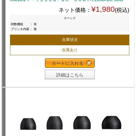
¥1,980
ネット価格：
(税込)
スペック
関数機能
:
有
プリンタ内蔵
:
無
在庫状況
在庫あり
カートに入れる
詳細はこちら