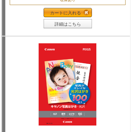
カートに入れる
詳細はこちら