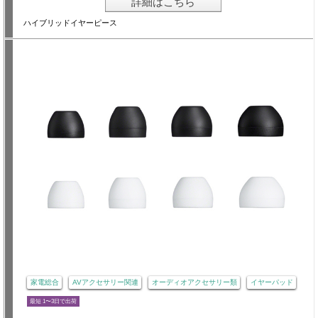
詳細はこちら
ハイブリッドイヤーピース
家電総合
AVアクセサリー関連
オーディオアクセサリー類
イヤーパッド
最短 1〜3日で出荷