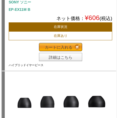
SONY ソニー
EP-EX11M B
¥606
ネット価格：
(税込)
在庫状況
在庫あり
カートに入れる
詳細はこちら
ハイブリッドイヤーピース