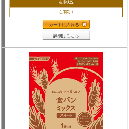
在庫状況
在庫限り
カートに入れる
詳細はこちら