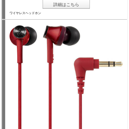
詳細はこちら
ワイヤレスヘッドホン