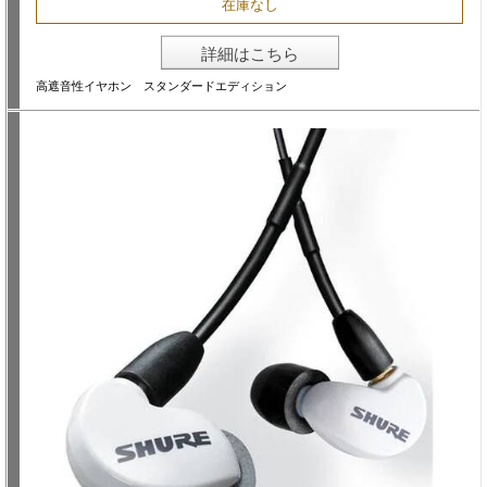
在庫なし
詳細はこちら
高遮音性イヤホン スタンダードエディション