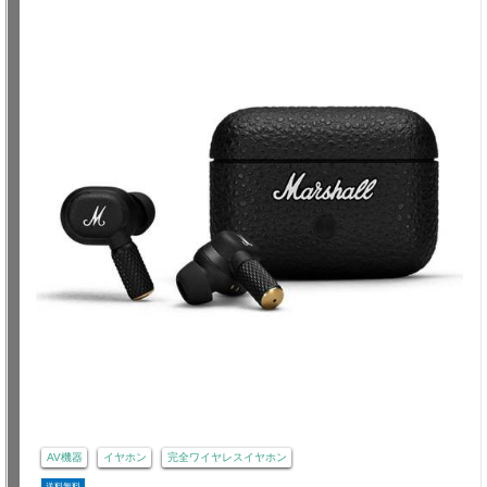
AV機器
イヤホン
完全ワイヤレスイヤホン
送料無料