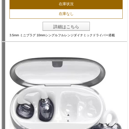
在庫状況
在庫なし
詳細はこちら
3.5mm ミニプラグ 10mmシングルフルレンジダイナミックドライバー搭載