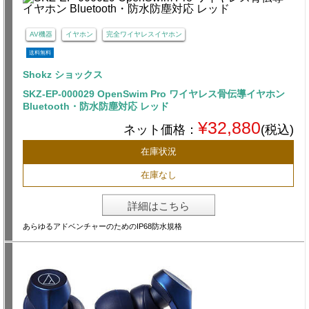
AV機器
イヤホン
完全ワイヤレスイヤホン
送料無料
Shokz ショックス
SKZ-EP-000029 OpenSwim Pro ワイヤレス骨伝導イヤホン
Bluetooth・防水防塵対応 レッド
¥32,880
ネット価格：
(税込)
在庫状況
在庫なし
詳細はこちら
あらゆるアドベンチャーのためのIP68防水規格