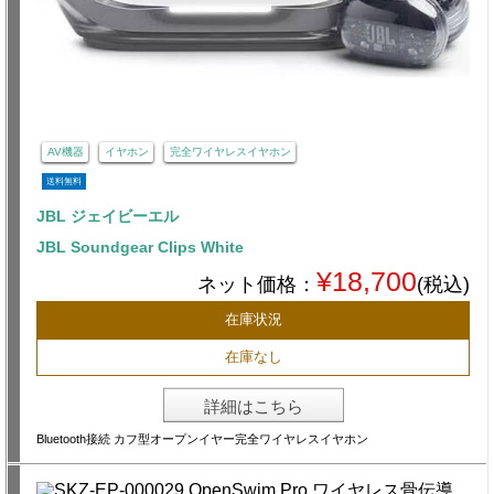
AV機器
イヤホン
完全ワイヤレスイヤホン
送料無料
JBL ジェイビーエル
JBL Soundgear Clips White
¥18,700
ネット価格：
(税込)
在庫状況
在庫なし
詳細はこちら
Bluetooth接続 カフ型オープンイヤー完全ワイヤレスイヤホン