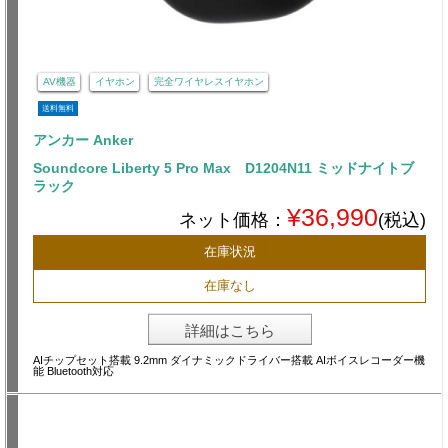
AV機器
イヤホン
完全ワイヤレスイヤホン
送料無料
アンカー Anker
Soundcore Liberty 5 Pro Max D1204N11 ミッドナイトブ
ラック
¥36,990
ネット価格：
(税込)
在庫状況
在庫なし
詳細はこちら
AIチップセット搭載 9.2mm ダイナミックドライバー搭載 AIボイスレコーダー機
能 Bluetooth対応