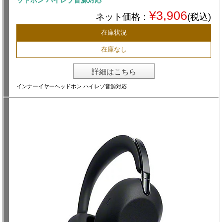
ッドホン ハイレゾ音源対応
¥3,906
ネット価格：
(税込)
在庫状況
在庫なし
詳細はこちら
インナーイヤーヘッドホン ハイレゾ音源対応