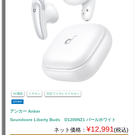
AV機器
イヤホン
完全ワイヤレスイヤホン
送料無料
アンカー Anker
Soundcore Liberty Buds D1200N21 パールホワイト
¥12,991
ネット価格：
(税込)