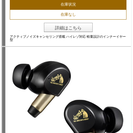
在庫状況
在庫なし
詳細はこちら
アクティブノイズキャンセリング搭載 ハイレゾ対応 軽量設計のインナーイヤー
型