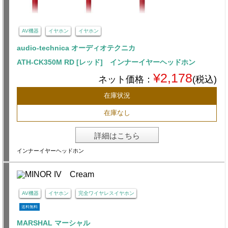
AV機器
イヤホン
イヤホン
audio-technica オーディオテクニカ
ATH-CK350M RD [レッド] インナーイヤーヘッドホン
¥2,178
ネット価格：
(税込)
在庫状況
在庫なし
詳細はこちら
インナーイヤーヘッドホン
AV機器
イヤホン
完全ワイヤレスイヤホン
送料無料
MARSHAL マーシャル