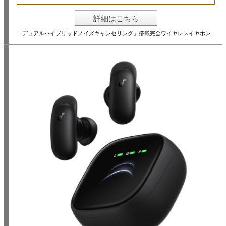
詳細はこちら
「デュアルハイブリッドノイズキャンセリング」搭載完全ワイヤレスイヤホン