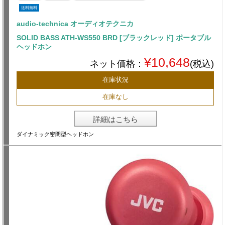
送料無料
audio-technica オーディオテクニカ
SOLID BASS ATH-WS550 BRD [ブラックレッド] ポータブル
ヘッドホン
¥10,648
ネット価格：
(税込)
在庫状況
在庫なし
詳細はこちら
ダイナミック密閉型ヘッドホン