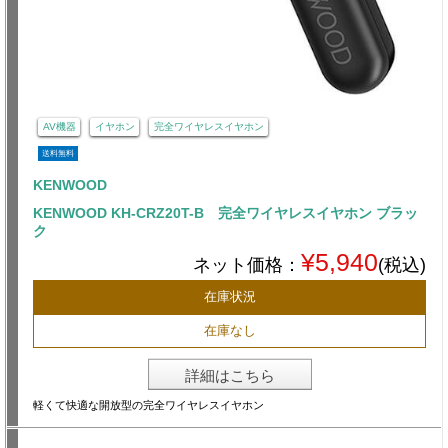
AV機器
イヤホン
完全ワイヤレスイヤホン
送料無料
KENWOOD
KENWOOD KH-CRZ20T-B 完全ワイヤレスイヤホン ブラッ
ク
¥5,940
ネット価格：
(税込)
在庫状況
在庫なし
詳細はこちら
軽くて快適な開放型の完全ワイヤレスイヤホン