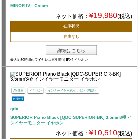
MINOR IV Cream
¥19,980
ネット価格：
(税込)
在庫状況
在庫なし
詳細はこちら
最大約30時間のワイヤレス再生時間 IPX4 イヤホン
AV機器
イヤホン
インナーイヤー式イヤホン（有線）
送料無料
qdc
SUPERIOR Piano Black [QDC-SUPERIOR-BK] 3.5mm3極 イ
ンイヤーモニター イヤホン
¥10,510
ネット価格：
(税込)