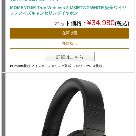
MOMENTUM True Wireless 2 M3IETW2 WHITE 完全ワイヤ
レスノイズキャンセリングイヤホン
¥34,980
ネット価格：
(税込)
在庫状況
在庫なし
詳細はこちら
Bluetooth接続 ノイズキャンセリング搭載 フルワイヤレス接続