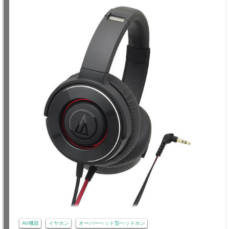
AV機器
イヤホン
オーバーヘッド型ヘッドホン