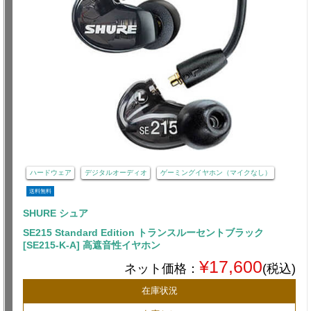
ハードウェア
デジタルオーディオ
ゲーミングイヤホン（マイクなし）
送料無料
SHURE シュア
SE215 Standard Edition トランスルーセントブラック
[SE215-K-A] 高遮音性イヤホン
¥17,600
ネット価格：
(税込)
在庫状況