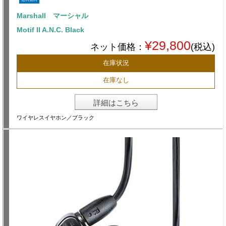
Marshall マーシャル
Motif II A.N.C. Black
¥29,800
ネット価格：
(税込)
在庫状況
在庫なし
詳細はこちら
ワイヤレスイヤホン／ブラック