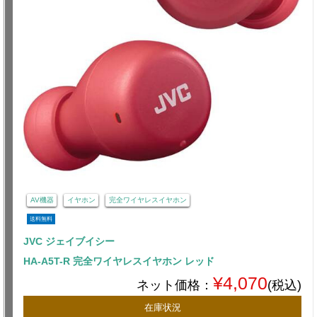
AV機器
イヤホン
完全ワイヤレスイヤホン
送料無料
JVC ジェイブイシー
HA-A5T-R 完全ワイヤレスイヤホン レッド
¥4,070
ネット価格：
(税込)
在庫状況