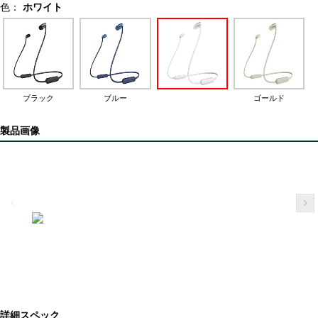
色：
ホワイト
ブラック
ブルー
ゴールド
製品画像
詳細スペック