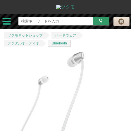
ツクモネットショップ
ハードウェア
デジタルオーディオ
Bluetooth