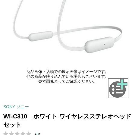
商品画像・店頭での展示画像はイメージです。
他の商品が映り込んでいる場合もございます。
参考画像としてご確認ください。
SONY ソニー
WI-C310 ホワイト ワイヤレスステレオヘッド
セット
(
0
)