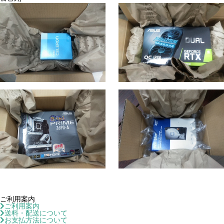
ご利用案内
ご利用案内
送料・配送について
お支払方法について