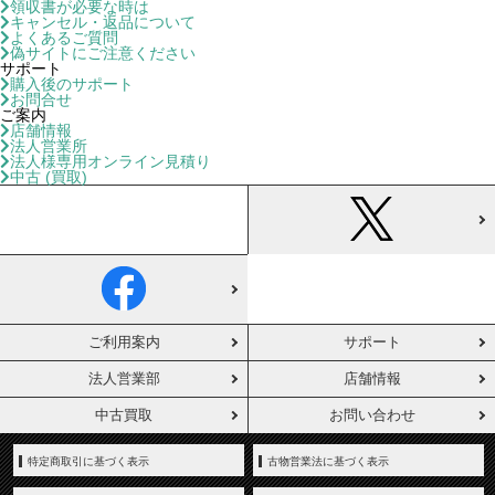
領収書が必要な時は
キャンセル・返品について
よくあるご質問
偽サイトにご注意ください
サポート
購入後のサポート
お問合せ
ご案内
店舗情報
法人営業所
法人様専用オンライン見積り
中古 (買取)
ご利用案内
サポート
法人営業部
店舗情報
中古買取
お問い合わせ
特定商取引に基づく表示
古物営業法に基づく表示