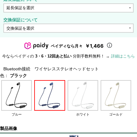
交換保証について
￥1,466
ペイディなら月々
今ならペイディの
3・6・12回あと払い
分割手数料無料！ →
詳細はこちら
Bluetooth接続 ワイヤレスステレオヘッドセット
色：
ブラック
ブルー
ホワイト
ゴールド
製品画像