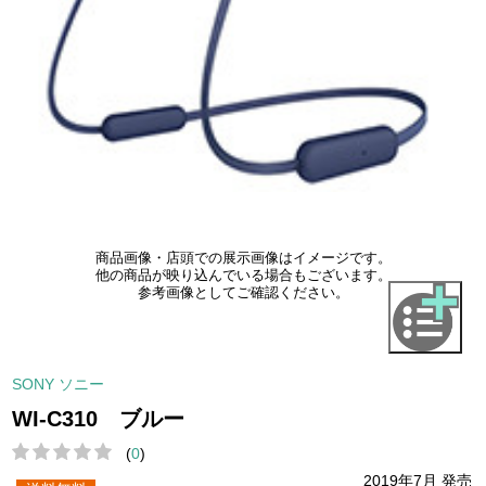
商品画像・店頭での展示画像はイメージです。
他の商品が映り込んでいる場合もございます。
参考画像としてご確認ください。
SONY ソニー
WI-C310 ブルー
(
0
)
2019年7月 発売