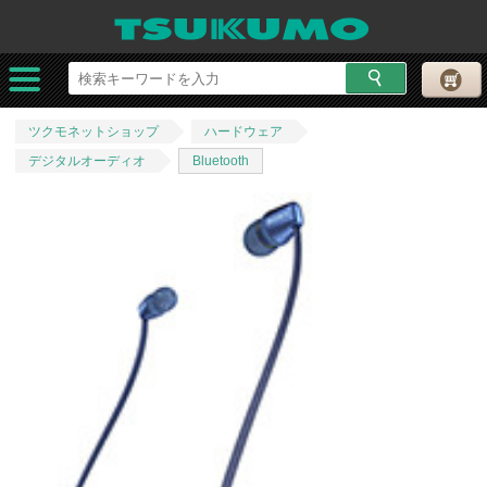
ツクモネットショップ
ハードウェア
デジタルオーディオ
Bluetooth