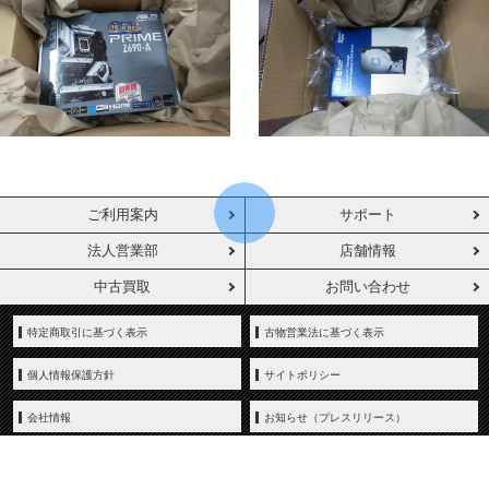
ご利用案内
サポート
法人営業部
店舗情報
中古買取
お問い合わせ
特定商取引に基づく表示
古物営業法に基づく表示
個人情報保護方針
サイトポリシー
会社情報
お知らせ（プレスリリース）