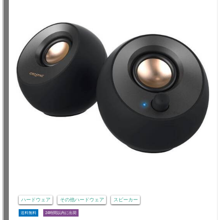
ハードウェア
その他ハードウェア
スピーカー
送料無料
24時間以内に出荷