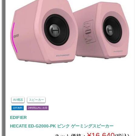
AV機器
スピーカー
送料無料
24時間以内に出荷
EDIFIER
HECATE ED-G2000-PK ピンク ゲーミングスピーカー
¥16,640