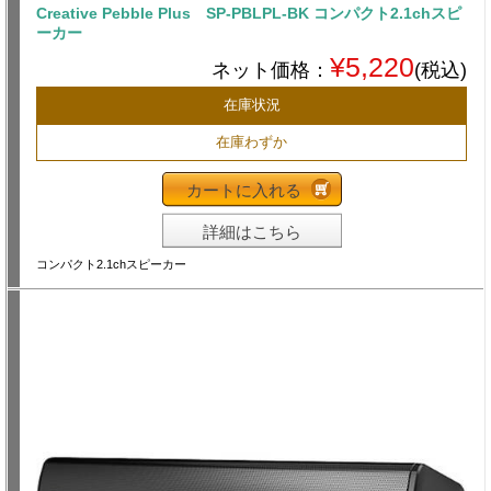
Creative Pebble Plus SP-PBLPL-BK コンパクト2.1chスピ
ーカー
¥5,220
ネット価格：
(税込)
在庫状況
在庫わずか
カートに入れる
詳細はこちら
コンパクト2.1chスピーカー