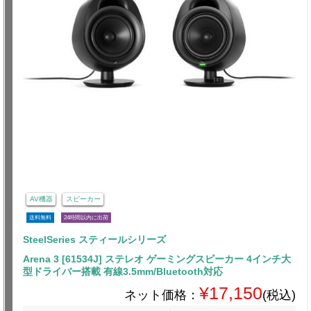
AV機器
スピーカー
送料無料
24時間以内に出荷
SteelSeries スティールシリーズ
Arena 3 [61534J] ステレオ ゲーミングスピーカー 4インチ大
型ドライバー搭載 有線3.5mm/Bluetooth対応
¥17,150
ネット価格：
(税込)