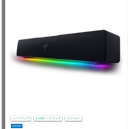
ハードウェア
その他ハードウェア
スピーカー
送料無料