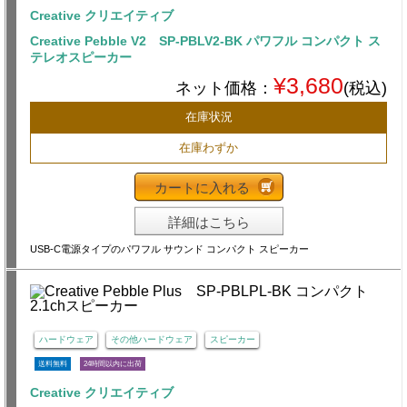
Creative クリエイティブ
Creative Pebble V2 SP-PBLV2-BK パワフル コンパクト ス
テレオスピーカー
¥3,680
ネット価格：
(税込)
在庫状況
在庫わずか
カートに入れる
詳細はこちら
USB-C電源タイプのパワフル サウンド コンパクト スピーカー
ハードウェア
その他ハードウェア
スピーカー
送料無料
24時間以内に出荷
Creative クリエイティブ