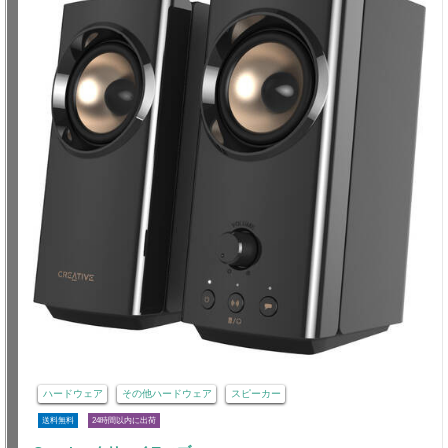
ハードウェア
その他ハードウェア
スピーカー
送料無料
24時間以内に出荷