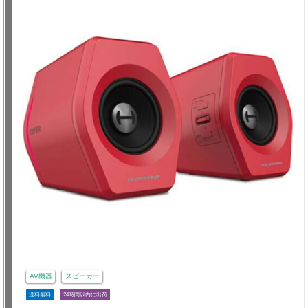
AV機器
スピーカー
送料無料
24時間以内に出荷