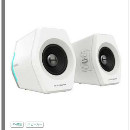
AV機器
スピーカー