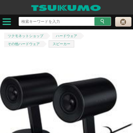
ツクモネットショップ
ハードウェア
その他ハードウェア
スピーカー