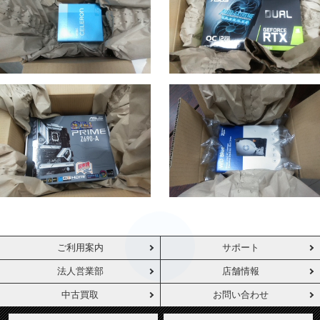
ご利用案内
サポート
法人営業部
店舗情報
中古買取
お問い合わせ