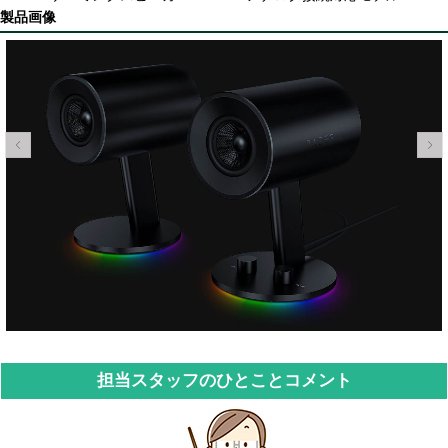
製品画像
担当スタッフのひとことコメント