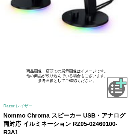
商品画像・店頭での展示画像はイメージです。
他の商品が映り込んでいる場合もございます。
参考画像としてご確認ください。
Razer レイザー
Nommo Chroma スピーカー USB・アナログ
両対応 イルミネーション RZ05-02460100-
R3A1