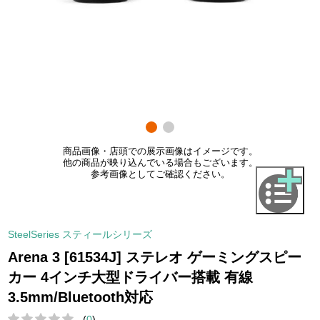
商品画像・店頭での展示画像はイメージです。
他の商品が映り込んでいる場合もございます。
参考画像としてご確認ください。
SteelSeries スティールシリーズ
Arena 3 [61534J] ステレオ ゲーミングスピー
カー 4インチ大型ドライバー搭載 有線
3.5mm/Bluetooth対応
(
0
)