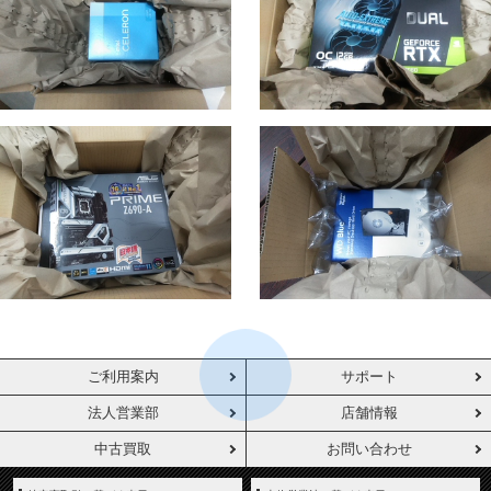
ご利用案内
サポート
法人営業部
店舗情報
中古買取
お問い合わせ