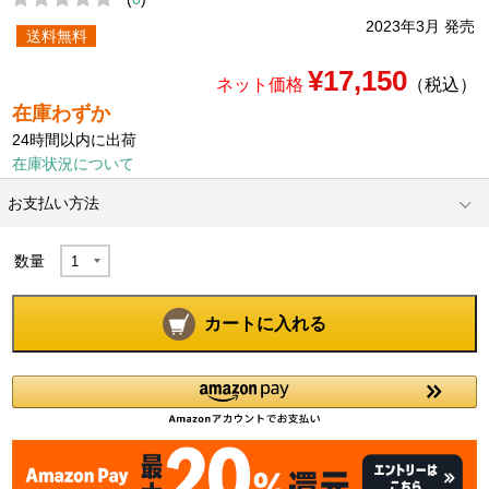
2023年3月 発売
送料無料
¥17,150
ネット価格
（税込）
在庫わずか
24時間以内に出荷
在庫状況について
お支払い方法
数量
カートに入れる