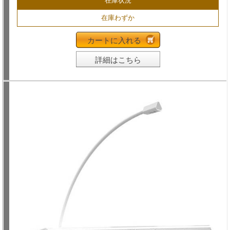
在庫状況
在庫わずか
カートに入れる
詳細はこちら