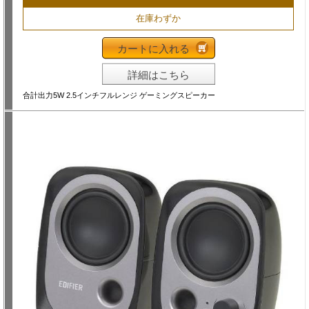
在庫わずか
カートに入れる
詳細はこちら
合計出力5W 2.5インチフルレンジ ゲーミングスピーカー