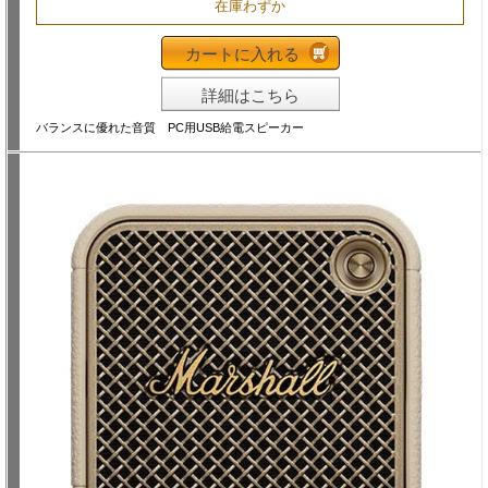
在庫わずか
カートに入れる
詳細はこちら
バランスに優れた音質 PC用USB給電スピーカー