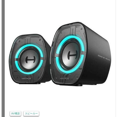
AV機器
スピーカー