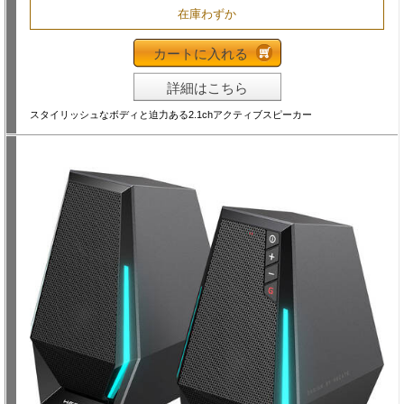
在庫わずか
カートに入れる
詳細はこちら
スタイリッシュなボディと迫力ある2.1chアクティブスピーカー