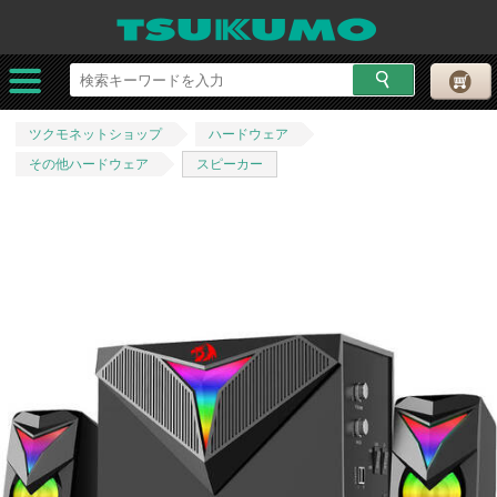
ツクモネットショップ
ハードウェア
その他ハードウェア
スピーカー