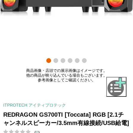
商品画像・店頭での展示画像はイメージです。
他の商品が映り込んでいる場合もございます。
参考画像としてご確認ください。
ITPROTECH アイティプロテック
REDRAGON GS700TI [Toccata] RGB [2.1チ
ャンネルスピーカー/3.5mm有線接続/USB給電]
(
0
)